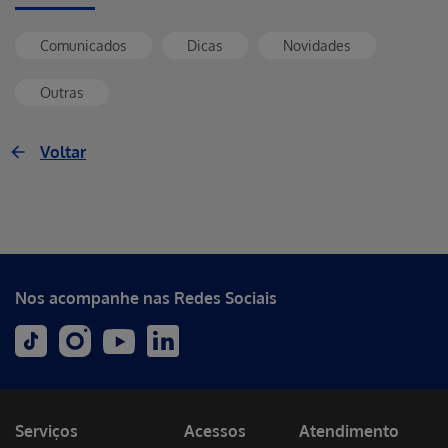
Comunicados
Dicas
Novidades
Outras
Voltar
Nos acompanhe nas Redes Sociais
Serviços
Acessos
Atendimento