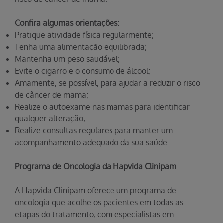
Confira algumas orientações:
Pratique atividade física regularmente;
Tenha uma alimentação equilibrada;
Mantenha um peso saudável;
Evite o cigarro e o consumo de álcool;
Amamente, se possível, para ajudar a reduzir o risco
de câncer de mama;
Realize o autoexame nas mamas para identificar
qualquer alteração;
Realize consultas regulares para manter um
acompanhamento adequado da sua saúde.
Programa de Oncologia da Hapvida Clinipam
A Hapvida Clinipam oferece um programa de
oncologia que acolhe os pacientes em todas as
etapas do tratamento, com especialistas em