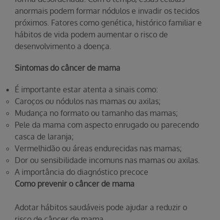
anormais podem formar nódulos e invadir os tecidos
próximos. Fatores como genética, histórico familiar e
hábitos de vida podem aumentar o risco de
desenvolvimento a doença.
Sintomas do câncer de mama
É importante estar atenta a sinais como:
Caroços ou nódulos nas mamas ou axilas;
Mudança no formato ou tamanho das mamas;
Pele da mama com aspecto enrugado ou parecendo
casca de laranja;
Vermelhidão ou áreas endurecidas nas mamas;
Dor ou sensibilidade incomuns nas mamas ou axilas.
A importância do diagnóstico precoce
Como prevenir o câncer de mama
Adotar hábitos saudáveis pode ajudar a reduzir o
risco de câncer de mama.