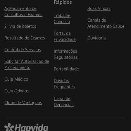
Rápidos
Agendamento de
Boas Vindas
Consultas e Exames
Trabalhe
Canais de
Conosco
2º via de boletos
Atendimento Saúde
Portal da
Resultado de Exames
Ouvidoria
Privacidade
Central de Serviços
Informações
Regulatórias
Solicitar Autorização de
Procedimento
Portabilidade
Guia Médico
Dúvidas
Frequentes
Guia Odonto
Canal de
Clube de Vantagens
Denúncias