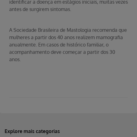
identificar a doença em estágios iniciais, muitas vezes
antes de surgirem sintomas.
A Sociedade Brasileira de Mastologia recomenda que
mulheres a partir dos 40 anos realizem mamografia
anualmente. Em casos de histórico familiar, o
acompanhamento deve começar a partir dos 30
anos.
Explore mais categorias