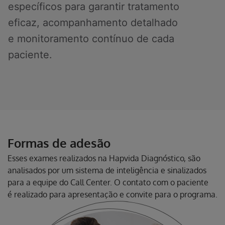
específicos para garantir tratamento
eficaz, acompanhamento detalhado
e monitoramento contínuo de cada
paciente.
Formas de adesão
Esses exames realizados na Hapvida Diagnóstico, são
analisados por um sistema de inteligência e sinalizados
para a equipe do Call Center. O contato com o paciente
é realizado para apresentação e convite para o programa.