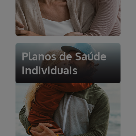
Planos de Saúde
Individuais