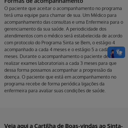
Formas de acompanhamento
O paciente que aceitar o acompanhamento no programa
terá uma equipe para chamar de sua. Um Médico para
acompanhamento das consultas e uma Enfermeira para o
gerenciamento da sua saúde. A periodicidade dos
atendimentos com o médico será estabelecida de acordo
com protocolo do Programa Sinta se Bem, o estágio 4
acompanhado a cada 4 meses e o estágio 5 a cada 2
meses. Durante o acompanhamento o paciente deverá
realizar exames laboratoriais a cada 3 meses para que
dessa forma possamos acompanhar a progressão da
doença. O paciente que está em acompanhamento no
programa recebe de forma periódica ligações da
enfermeira para avaliar suas condições de saúde.
Veja aqui a Cartilha de Boas-vindas ao Sinta-