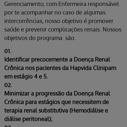
Gerenciamento, com Enfermeira responsável
por te acompanhar no caso de algumas
intercorrências, nosso objetivo é promover
saúde e prevenir complicações renais. Nossos
objetivos do programa são:
01.
Identificar precocemente a Doença Renal
Crônica nos pacientes da Hapvida Clinipam
em estágio 4 e 5.
02.
Minimizar a progressão da Doença Renal
Crônica para estágios que necessitem de
terapia renal substitutiva (Hemodiálise e
diálise peritoneal);