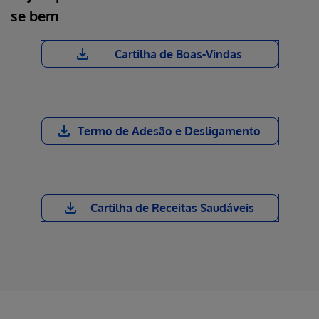
se bem
Cartilha de Boas-Vindas
Termo de Adesão e Desligamento
Cartilha de Receitas Saudáveis