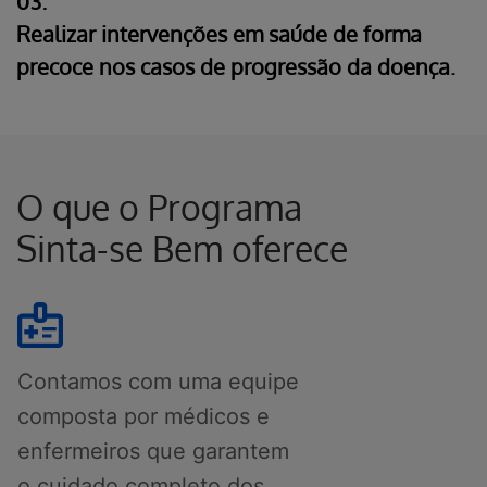
03.
Realizar intervenções em saúde de forma
precoce nos casos de progressão da doença.
O que o Programa
Sinta-se Bem oferece
Contamos com uma equipe
composta por médicos e
enfermeiros que garantem
o cuidado completo dos