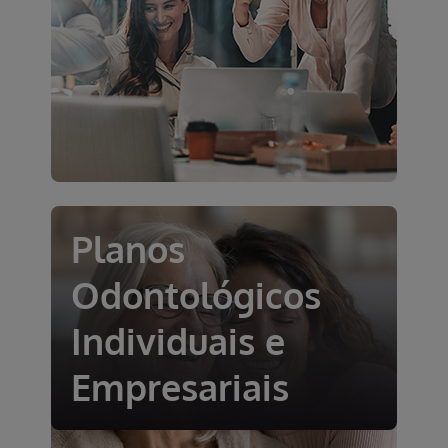
Planos
Odontológicos
Individuais e
Empresariais