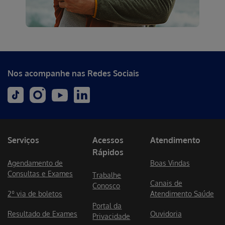
Nos acompanhe nas Redes Sociais
Serviços
Acessos
Atendimento
Rápidos
Agendamento de
Boas Vindas
Consultas e Exames
Trabalhe
Canais de
Conosco
2º via de boletos
Atendimento Saúde
Portal da
Resultado de Exames
Ouvidoria
Privacidade