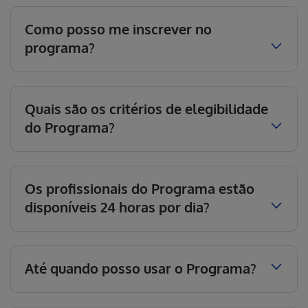
Como posso me inscrever no
programa?
Quais são os critérios de elegibilidade
do Programa?
Os profissionais do Programa estão
disponíveis 24 horas por dia?
Até quando posso usar o Programa?