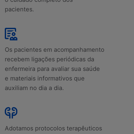
pacientes.
Os pacientes em acompanhamento
recebem ligações periódicas da
enfermeira para avaliar sua saúde
e materiais informativos que
auxiliam no dia a dia.
Adotamos protocolos terapêuticos