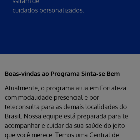
ssitam de
cuidados personalizados.
Boas-vindas ao Programa Sinta-se Bem
Atualmente, o programa atua em Fortaleza
com modalidade presencial e por
teleconsulta para as demais localidades do
Brasil. Nossa equipe está preparada para te
acompanhar e cuidar da sua saúde do jeito
que você merece. Temos uma Central de