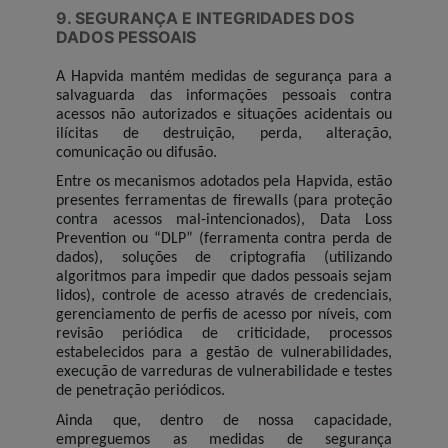
9. SEGURANÇA E INTEGRIDADES DOS
DADOS PESSOAIS
A Hapvida mantém medidas de segurança para a
salvaguarda das informações pessoais contra
acessos não autorizados e situações acidentais ou
ilícitas de destruição, perda, alteração,
comunicação ou difusão.
Entre os mecanismos adotados pela Hapvida, estão
presentes ferramentas de firewalls (para proteção
contra acessos mal-intencionados), Data Loss
Prevention ou “DLP” (ferramenta contra perda de
dados), soluções de criptografia (utilizando
algoritmos para impedir que dados pessoais sejam
lidos), controle de acesso através de credenciais,
gerenciamento de perfis de acesso por níveis, com
revisão periódica de criticidade, processos
estabelecidos para a gestão de vulnerabilidades,
execução de varreduras de vulnerabilidade e testes
de penetração periódicos.
Ainda que, dentro de nossa capacidade,
empreguemos as medidas de segurança