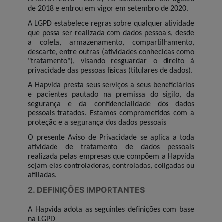
de 2018 e entrou em vigor em setembro de 2020.
A LGPD estabelece regras sobre qualquer atividade
que possa ser realizada com dados pessoais, desde
a coleta, armazenamento, compartilhamento,
descarte, entre outras (atividades conhecidas como
"tratamento"), visando resguardar o direito à
privacidade das pessoas físicas (titulares de dados).
A Hapvida presta seus serviços a seus beneficiários
e pacientes pautado na premissa do sigilo, da
segurança e da confidencialidade dos dados
pessoais tratados. Estamos comprometidos com a
proteção e a segurança dos dados pessoais.
O presente Aviso de Privacidade se aplica a toda
atividade de tratamento de dados pessoais
realizada pelas empresas que compõem a Hapvida
sejam elas controladoras, controladas, coligadas ou
afiliadas.
2. DEFINIÇÕES IMPORTANTES
A Hapvida adota as seguintes definições com base
na LGPD: