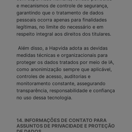
e mecanismos de controle de segurança,
garantindo que o tratamento de dados
pessoais ocorra apenas para finalidades
legítimas, no limite do necessário e em
respeito integral aos direitos dos titulares.
Além disso, a Hapvida adota as devidas
medidas técnicas e organizacionais para
proteger os dados tratados por meio de IA,
como anonimização sempre que aplicável,
controles de acesso, auditorias e
monitoramento constante, assegurando
transparência, responsabilidade e confiança
no uso dessa tecnologia.
14. INFORMAÇÕES DE CONTATO PARA
ASSUNTOS DE PRIVACIDADE E PROTEÇÃO
DE DADOS