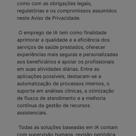
como com as obrigações legais,
regulatórias e os compromissos assumidos
neste Aviso de Privacidade.
O emprego de IA tem como finalidade
aprimorar a qualidade e a eficiência dos
serviços de saúde prestados, oferecer
experiências mais seguras e personalizadas
aos beneficiários e apoiar os profissionais
em suas atividades diárias. Entre as
aplicações possíveis, destacam-se a
automatização de processos internos, o
suporte em análises clínicas, a otimização
de fluxos de atendimento e a melhoria
contínua da gestão de recursos
assistenciais.
Todas as soluções baseadas em IA contam
com supervisão humana, revisão periódica