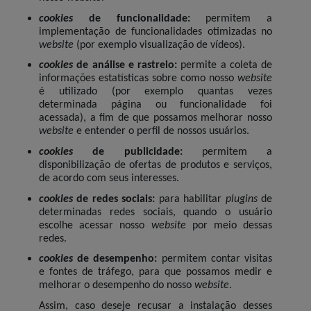
cookies
de funcionalidade:
permitem a
implementação de funcionalidades otimizadas no
website
(por exemplo visualização de vídeos).
cookies
de análise e rastreio:
permite a coleta de
informações estatísticas sobre como nosso
website
é utilizado (por exemplo quantas vezes
determinada página ou funcionalidade foi
acessada), a fim de que possamos melhorar nosso
website
e entender o perfil de nossos usuários.
cookies
de publicidade:
permitem a
disponibilização de ofertas de produtos e serviços,
de acordo com seus interesses.
cookies
de redes sociais:
para habilitar
plugins
de
determinadas redes sociais, quando o usuário
escolhe acessar nosso
website
por meio dessas
redes.
cookies
de desempenho:
permitem contar visitas
e fontes de tráfego, para que possamos medir e
melhorar o desempenho do nosso
website
.
Assim, caso deseje recusar a instalação desses