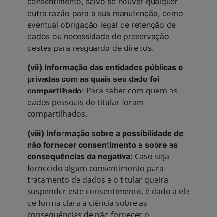
consentimento, salvo se houver qualquer
outra razão para a sua manutenção, como
eventual obrigação legal de retenção de
dados ou necessidade de preservação
destes para resguardo de direitos.
(vii) Informação das entidades públicas e
privadas com as quais seu dado foi
Para saber com quem os
compartilhado:
dados pessoais do titular foram
compartilhados.
(viii) Informação sobre a possibilidade de
não fornecer consentimento e sobre as
Caso seja
consequências da negativa:
fornecido algum consentimento para
tratamento de dados e o titular queira
suspender este consentimento, é dado a ele
de forma clara a ciência sobre as
consequências de não fornecer o