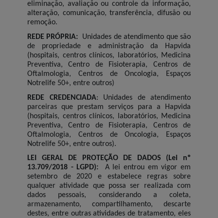
eliminação, avaliação ou controle da informação,
alteração, comunicação, transferência, difusão ou
remoção.
REDE PRÓPRIA:
Unidades de atendimento que são
de propriedade e administração da Hapvida
(hospitais, centros clínicos, laboratórios, Medicina
Preventiva, Centro de Fisioterapia, Centros de
Oftalmologia, Centros de Oncologia, Espaços
Notrelife 50+, entre outros)
REDE CREDENCIADA
: Unidades de atendimento
parceiras que prestam serviços para a Hapvida
(hospitais, centros clínicos, laboratórios, Medicina
Preventiva, Centro de Fisioterapia, Centros de
Oftalmologia, Centros de Oncologia, Espaços
Notrelife 50+, entre outros).
LEI GERAL DE PROTEÇÃO DE DADOS (Lei nº
13.709/2018 - LGPD):
A lei entrou em vigor em
setembro de 2020 e estabelece regras sobre
qualquer atividade que possa ser realizada com
dados pessoais, considerando a coleta,
armazenamento, compartilhamento, descarte
destes, entre outras atividades de tratamento, eles