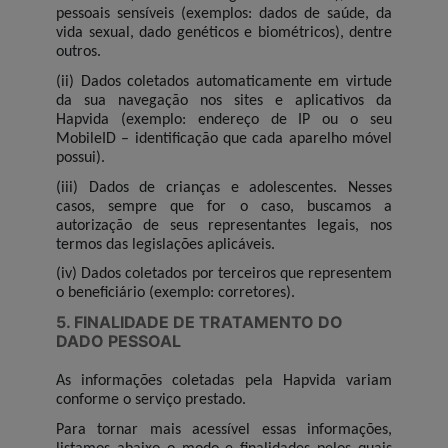
pessoais sensíveis (exemplos: dados de saúde, da
vida sexual, dado genéticos e biométricos), dentre
outros.
(ii) Dados coletados automaticamente em virtude
da sua navegação nos sites e aplicativos da
Hapvida (exemplo: endereço de IP ou o seu
MobileID – identificação que cada aparelho móvel
possui).
(iii) Dados de crianças e adolescentes. Nesses
casos, sempre que for o caso, buscamos a
autorização de seus representantes legais, nos
termos das legislações aplicáveis.
(iv) Dados coletados por terceiros que representem
o beneficiário (exemplo: corretores).
5. FINALIDADE DE TRATAMENTO DO
DADO PESSOAL
As informações coletadas pela Hapvida variam
conforme o serviço prestado.
Para tornar mais acessível essas informações,