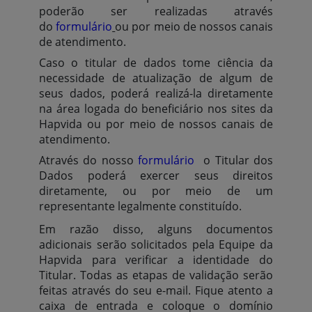
poderão ser realizadas através
do
formulário
ou por meio de nossos canais
de atendimento.
Caso o titular de dados tome ciência da
necessidade de atualização de algum de
seus dados, poderá realizá-la diretamente
na área logada do beneficiário nos sites da
Hapvida ou por meio de nossos canais de
atendimento.
Através do nosso
formulário
o Titular dos
Dados poderá exercer seus direitos
diretamente, ou por meio de um
representante legalmente constituído.
Em razão disso, alguns documentos
adicionais serão solicitados pela Equipe da
Hapvida para verificar a identidade do
Titular. Todas as etapas de validação serão
feitas através do seu e-mail. Fique atento a
caixa de entrada e coloque o domínio