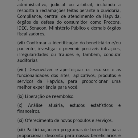
administrativo, judicial ou arbitral, incluindo a
resposta a reclamações feitas perante a ouvidoria,
Compliance, central de atendimento da Hapvida,
órgãos de defesa do consumidor como Procons,
IDEC, Senacon, Ministério Público e demais órgãos
fiscalizadores.
(vii) Confirmar a identificação do beneficiário e/ou
paciente, investigar e prevenir possíveis infrações,
irregularidades ou fraudes e, também, conduzir
auditorias.
(viii) Desenvolver e aperfeiçoar os recursos e as
funcionalidades dos sites, aplicativos, produtos e
serviços da Hapvida, para proporcionar uma
melhor experiência para você.
(ix) Liberação de reembolso.
(x) Análise atuária, estudos estatísticos e
financeiros.
(xi) Oferecimento de novos produtos e serviços.
(xii) Participação em programas de benefícios para
proporcionar desconto para nossos beneficiários e