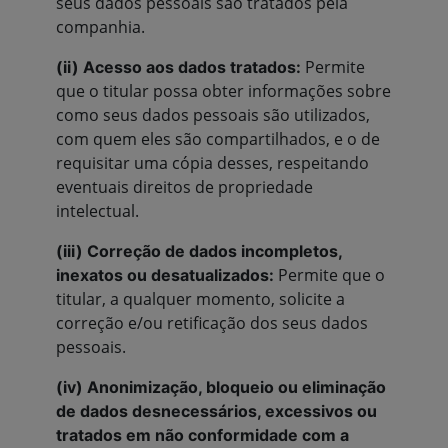
seus dados pessoais são tratados pela
companhia.
Permite
(ii) Acesso aos dados tratados:
que o titular possa obter informações sobre
como seus dados pessoais são utilizados,
com quem eles são compartilhados, e o de
requisitar uma cópia desses, respeitando
eventuais direitos de propriedade
intelectual.
(iii) Correção de dados incompletos,
Permite que o
inexatos ou desatualizados:
titular, a qualquer momento, solicite a
correção e/ou retificação dos seus dados
pessoais.
(iv) Anonimização, bloqueio ou eliminação
de dados desnecessários, excessivos ou
tratados em não conformidade com a