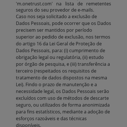
'm.onetrust.com' na lista de remetentes
seguros do seu provedor de e-mails.
Caso nos seja solicitado a exclusão de
Dados Pessoais, pode ocorrer que os Dados
precisem ser mantidos por período
superior ao pedido de exclusão, nos termos
do artigo 16 da Lei Geral de Proteção de
Dados Pessoais, para: (i) cumprimento de
obrigação legal ou regulatória, (ii) estudo
por órgão de pesquisa, e (iii) transferência a
terceiro (respeitados os requisitos de
tratamento de dados dispostos na mesma
Lei). Findo o prazo de manutenção e a
necessidade legal, os Dados Pessoais serão
excluídos com uso de métodos de descarte
seguro, ou utilizados de forma anonimizada
para fins estatísticos, mediante a adoção de
esforços razoáveis e das técnicas
disponíveis.