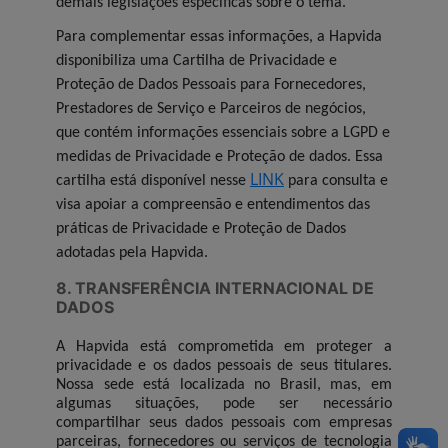
demais legislações específicas sobre o tema.
Para complementar essas informações, a Hapvida
disponibiliza uma Cartilha de Privacidade e
Proteção de Dados Pessoais para Fornecedores,
Prestadores de Serviço e Parceiros de negócios,
que contém informações essenciais sobre a LGPD e
medidas de Privacidade e Proteção de dados. Essa
LINK
cartilha está disponível nesse
para consulta e
visa apoiar a compreensão e entendimentos das
práticas de Privacidade e Proteção de Dados
adotadas pela Hapvida.
8. TRANSFERÊNCIA INTERNACIONAL DE
DADOS
A Hapvida está comprometida em proteger a
privacidade e os dados pessoais de seus titulares.
Nossa sede está localizada no Brasil, mas, em
algumas situações, pode ser necessário
compartilhar seus dados pessoais com empresas
parceiras, fornecedores ou serviços de tecnologia