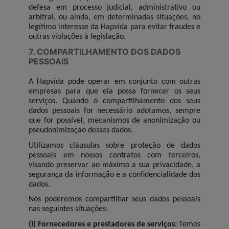
defesa em processo judicial, administrativo ou
arbitral, ou ainda, em determinadas situações, no
legítimo interesse da Hapvida para evitar fraudes e
outras violações à legislação.
7. COMPARTILHAMENTO DOS DADOS
PESSOAIS
A Hapvida pode operar em conjunto com outras
empresas para que ela possa fornecer os seus
serviços. Quando o compartilhamento dos seus
dados pessoais for necessário adotamos, sempre
que for possível, mecanismos de anonimização ou
pseudonimização desses dados.
Utilizamos cláusulas sobre proteção de dados
pessoais em nossos contratos com terceiros,
visando preservar ao máximo a sua privacidade, a
segurança da informação e a confidencialidade dos
dados.
Nós poderemos compartilhar seus dados pessoais
nas seguintes situações:
(i)
Fornecedores e prestadores de serviços:
Temos