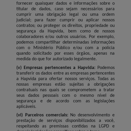
fornecer quaisquer dados e informações sobre o
titular de dados, caso sejam necessários para
cumprir uma obrigação legal ou uma ordem
judicial; para fazer cumprir ou aplicar nossos
contratos; ou proteger os direitos, propriedade ou
segurança da Hapvida, bem como de nossos
colaboradores e/ou outros usuários. Por exemplo,
podemos compartilhar determinadas informações
com o Ministério Público e/ou com a polícia
quando solicitado por esses órgãos, apenas na
medida do que for autorizado legalmente.
(v) Empresas pertencentes a Hapvida:
Podemos
transferir os dados entre as empresas pertencentes
a Hapvida para ofertar nossos serviços. Todas as
nossas empresas estão sujeitas a obrigações
contratuais nas quais se comprometem a tratar
seus dados pessoais com o mesmo nível de
segurança e de acordo com as legislações
aplicáveis.
(vi) Parceiros comerciais:
No desenvolvimento e
prestação de serviços disponibilizados a você,
respeitando as premissas contidas na LGPD e