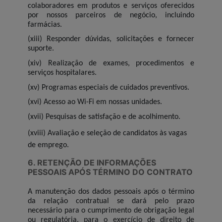
colaboradores em produtos e serviços oferecidos
por nossos parceiros de negócio, incluindo
farmácias.
(xiii) Responder dúvidas, solicitações e fornecer
suporte.
(xiv) Realização de exames, procedimentos e
serviços hospitalares.
(xv) Programas especiais de cuidados preventivos.
(xvi) Acesso ao Wi-Fi em nossas unidades.
(xvii) Pesquisas de satisfação e de acolhimento.
(xviii) Avaliação e seleção de candidatos às vagas
de emprego.
6. RETENÇÃO DE INFORMAÇÕES
PESSOAIS APÓS TÉRMINO DO CONTRATO
A manutenção dos dados pessoais após o término
da relação contratual se dará pelo prazo
necessário para o cumprimento de obrigação legal
ou regulatória, para o exercício de direito de