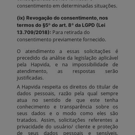
consentimento em determinadas situações.
(ix) Revogação do consentimento, nos
termos do §5º do art. 8º da LGPD (Lei
Para retirada do
13.709/2018):
consentimento previamente fornecido.
O atendimento a essas solicitações é
precedido da análise da legislação aplicável
pela Hapvida, e na impossibilidade de
atendimento, as respostas serão
justificadas.
A Hapvida respeita os direitos do titular de
dados pessoais, razão pela qual sempre
atua no sentido de que este tenha
conhecimento e transparência sobre os
seus dados e o modo como eles são
tratados. Assim, solicitações referentes a
privacidade do usuário/ cliente e proteção
de seus dados pessoais e sensíveis,