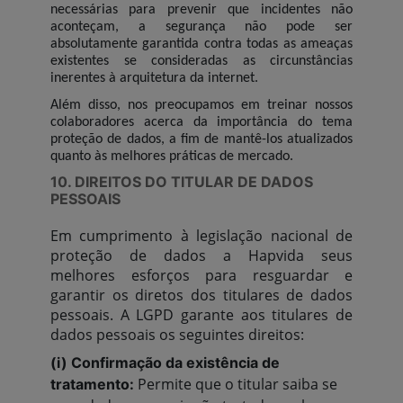
necessárias para prevenir que incidentes não
aconteçam, a segurança não pode ser
absolutamente garantida contra todas as ameaças
existentes se consideradas as circunstâncias
inerentes à arquitetura da internet.
Além disso, nos preocupamos em treinar nossos
colaboradores acerca da importância do tema
proteção de dados, a fim de mantê-los atualizados
quanto às melhores práticas de mercado.
10. DIREITOS DO TITULAR DE DADOS
PESSOAIS
Em cumprimento à legislação nacional de
proteção de dados a Hapvida seus
melhores esforços para resguardar e
garantir os diretos dos titulares de dados
pessoais. A LGPD garante aos titulares de
dados pessoais os seguintes direitos:
(i) Confirmação da existência de
Permite que o titular saiba se
tratamento: