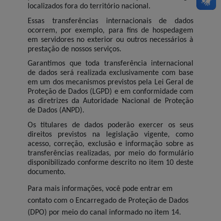
localizados fora do território nacional.
Essas transferências internacionais de dados
ocorrem, por exemplo, para fins de hospedagem
em servidores no exterior ou outros necessários à
prestação de nossos serviços.
Garantimos que toda transferência internacional
de dados será realizada exclusivamente com base
em um dos mecanismos previstos pela Lei Geral de
Proteção de Dados (LGPD) e em conformidade com
as diretrizes da Autoridade Nacional de Proteção
de Dados (ANPD).
Os titulares de dados poderão exercer os seus
direitos previstos na legislação vigente, como
acesso, correção, exclusão e informação sobre as
transferências realizadas, por meio do formulário
disponibilizado conforme descrito no item 10 deste
documento.
Para mais informações, você pode entrar em
contato com o Encarregado de Proteção de Dados
(DPO) por meio do canal informado no item 14.