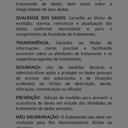
tratamento de dados, bem como sobre a
integralidade de seus dados;
QUALIDADE DOS DADOS:
Garantia ao titular de
exatidão, clareza, relevância e atualização dos
dados, conforme necessidade e para o
cumprimento da finalidade do tratamento;
TRANSPARÊNCIA
: Garantia ao titular de
informações claras, precisas e facilmente
acessíveis sobre as atividades de tratamento e os
respectivos agentes de tratamento;
SEGURANÇA
: Uso de medidas técnicas e
administrativas aptas a proteger os dados pessoais
de acessos não autorizados e de situações
acidentais ou ilícitas de destruição, perda,
alteração, comunicação ou difusão;
PREVENÇÃO
: Adoção de medidas para prevenir a
ocorrência de danos em virtude das atividades de
tratamento de dados pessoais;
NÃO DISCRIMINAÇÃO:
O tratamento não deve ser
realizado para fins discriminatórios ilícitos ou