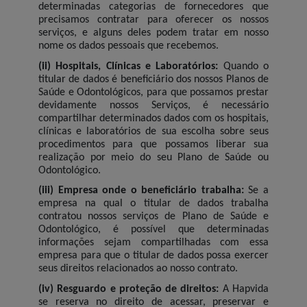
determinadas categorias de fornecedores que
precisamos contratar para oferecer os nossos
serviços, e alguns deles podem tratar em nosso
nome os dados pessoais que recebemos.
(ii) Hospitais, Clínicas e Laboratórios:
Quando o
titular de dados é beneficiário dos nossos Planos de
Saúde e Odontológicos, para que possamos prestar
devidamente nossos Serviços, é necessário
compartilhar determinados dados com os hospitais,
clínicas e laboratórios de sua escolha sobre seus
procedimentos para que possamos liberar sua
realização por meio do seu Plano de Saúde ou
Odontológico.
(iii) Empresa onde o beneficiário trabalha:
Se a
empresa na qual o titular de dados trabalha
contratou nossos serviços de Plano de Saúde e
Odontológico, é possível que determinadas
informações sejam compartilhadas com essa
empresa para que o titular de dados possa exercer
seus direitos relacionados ao nosso contrato.
(iv) Resguardo e proteção de direitos:
A Hapvida
se reserva no direito de acessar, preservar e