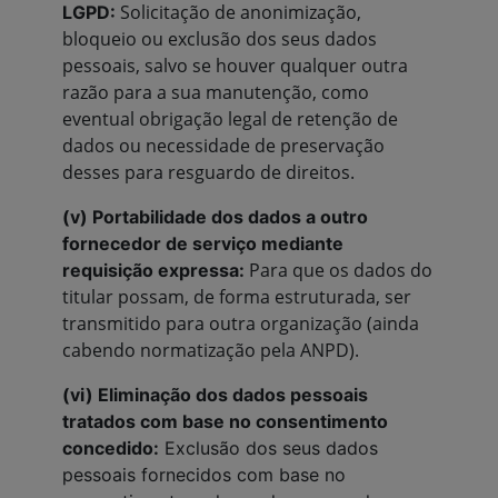
Solicitação de anonimização,
LGPD:
bloqueio ou exclusão dos seus dados
pessoais, salvo se houver qualquer outra
razão para a sua manutenção, como
eventual obrigação legal de retenção de
dados ou necessidade de preservação
desses para resguardo de direitos.
(v) Portabilidade dos dados a outro
fornecedor de serviço mediante
Para que os dados do
requisição expressa:
titular possam, de forma estruturada, ser
transmitido para outra organização (ainda
cabendo normatização pela ANPD).
(vi) Eliminação dos dados pessoais
tratados com base no consentimento
concedido:
Exclusão dos seus dados
pessoais fornecidos com base no