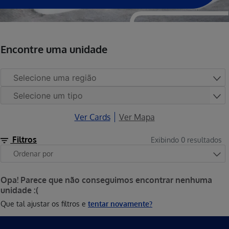
Encontre uma unidade
Ver Cards
Ver Mapa
Filtros
Exibindo
0
resultados
Opa! Parece que não conseguimos encontrar nenhuma
unidade :(
Que tal ajustar os filtros e
tentar novamente?