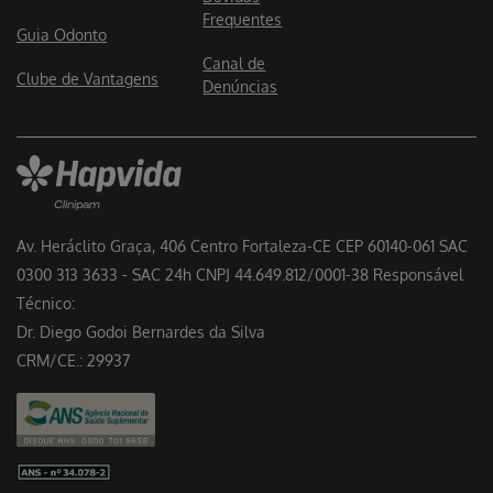
Frequentes
Guia Odonto
Canal de
Clube de Vantagens
Denúncias
Av. Heráclito Graça, 406 Centro Fortaleza-CE CEP 60140-061 SAC
0300 313 3633 - SAC 24h CNPJ 44.649.812/0001-38 Responsável
Técnico:
Dr. Diego Godoi Bernardes da Silva
CRM/CE.: 29937