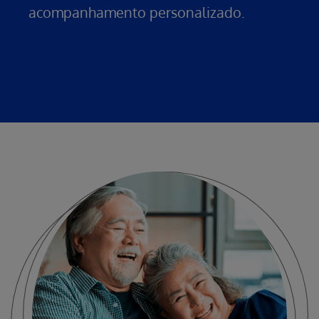
acompanhamento personalizado.