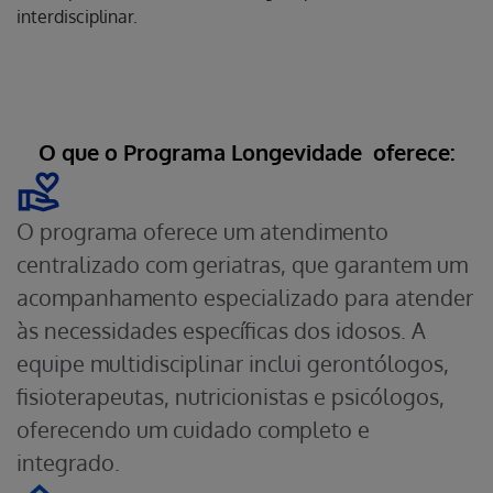
interdisciplinar.
O que o Programa Longevidade
oferece:
O programa oferece um atendimento
centralizado com geriatras, que garantem um
acompanhamento especializado para atender
às necessidades específicas dos idosos. A
equipe multidisciplinar inclui gerontólogos,
fisioterapeutas, nutricionistas e psicólogos,
oferecendo um cuidado completo e
integrado.