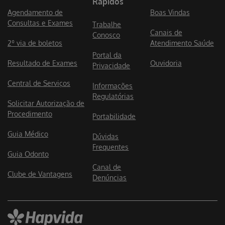
Rápidos
Agendamento de
Boas Vindas
Consultas e Exames
Trabalhe
Canais de
Conosco
2º via de boletos
Atendimento Saúde
Portal da
Resultado de Exames
Ouvidoria
Privacidade
Central de Serviços
Informações
Regulatórias
Solicitar Autorização de
Procedimento
Portabilidade
Guia Médico
Dúvidas
Frequentes
Guia Odonto
Canal de
Clube de Vantagens
Denúncias