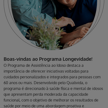
Boas-vindas ao Programa Longevidade!
O Programa de Assistência ao Idoso destaca a
importância de oferecer iniciativas voltadas para
cuidados personalizados e integrados para pessoas com
60 anos ou mais. Desenvolvido pelo Qualivida, o
programa é direcionado à saúde física e mental de idosos
que apresentam perda moderada da capacidade
funcional, com o objetivo de melhorar os resultados de
saúde por meio de uma abordagem proativa e