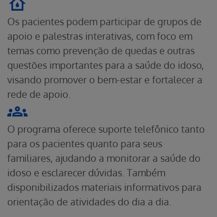
Os pacientes podem participar de grupos de
apoio e palestras interativas, com foco em
temas como prevenção de quedas e outras
questões importantes para a saúde do idoso,
visando promover o bem-estar e fortalecer a
rede de apoio.
O programa oferece suporte telefônico tanto
para os pacientes quanto para seus
familiares, ajudando a monitorar a saúde do
idoso e esclarecer dúvidas. Também
disponibilizados materiais informativos para
orientação de atividades do dia a dia.