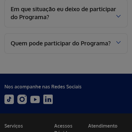
Em que situação eu deixo de participar
do Programa?
Quem pode participar do Programa?
Nos acompanhe nas Redes Sociais
Serviços
Acessos
Atendimento