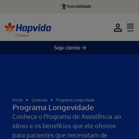
Acessibilidade
MENU
Seja cliente
Pular para o Conteúdo principal
Home
Qualivida
Programa Longevidade
Programa Longevidade
Conheça o Programa de Assistência ao
idoso e os benefícios que ele oferece
para pacientes que necessitam de