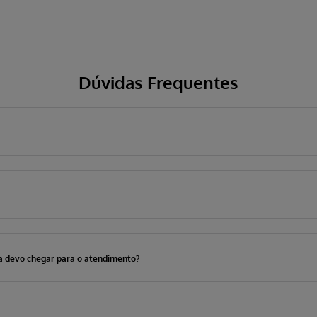
Dúvidas Frequentes
a devo chegar para o atendimento?