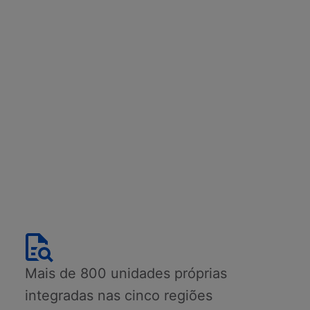
Mais de 800 unidades próprias
integradas nas cinco regiões