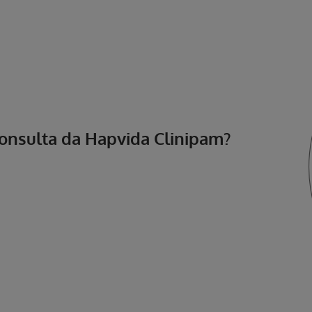
Consulta da Hapvida Clinipam?