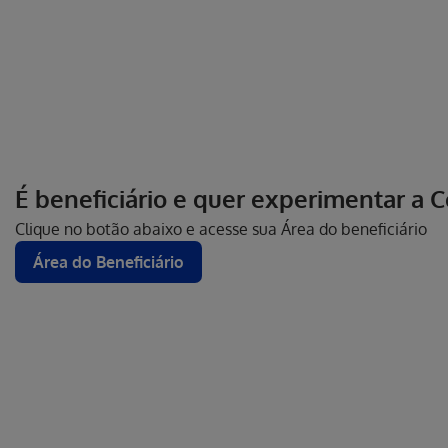
É beneficiário e quer experimentar a 
Clique no botão abaixo e acesse sua Área do beneficiário
Área do Beneficiário