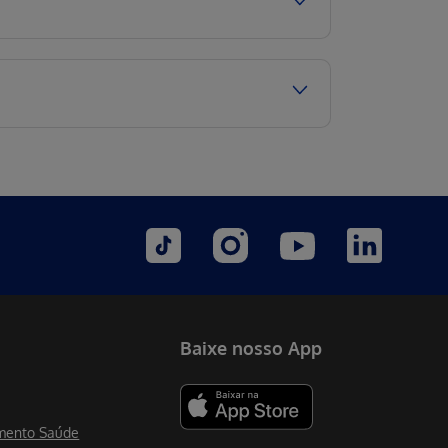
Baixe nosso App
mento Saúde