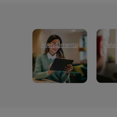
Agendamento
Tele