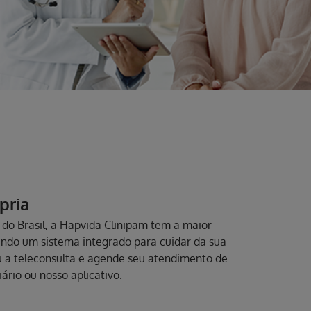
pria
do Brasil, a Hapvida Clinipam tem a maior
endo um sistema integrado para cuidar da sua
ou a teleconsulta e agende seu atendimento de
iário ou nosso aplicativo.