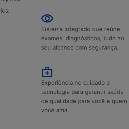
ios:
Sistema integrado que reúne
exames, diagnósticos, tudo ao
seu alcance com segurança.
Experiência no cuidado e
tecnologia para garantir saúde
de qualidade para você e quem
você ama.