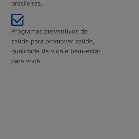
brasileiras.
Programas preventivos de
saúde para promover saúde,
qualidade de vida e bem-estar
para você.