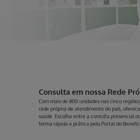
Consulta em nossa Rede Pró
Com mais de 800 unidades nas cinco regiões 
rede própria de atendimento do país, oferec
saúde. Escolha entre a consulta presencial 
forma rápida e prática pelo Portal do Benefic