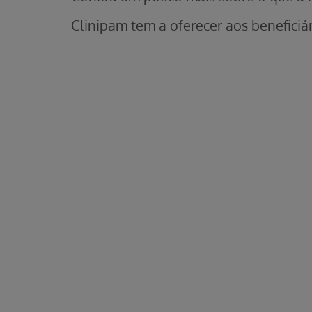
Clinipam tem a oferecer aos beneficiár