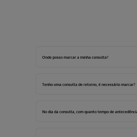
Onde posso marcar a minha consulta?
Tenho uma consulta de retorno, é necessário marcar?
No dia da consulta, com quanto tempo de antecedênci