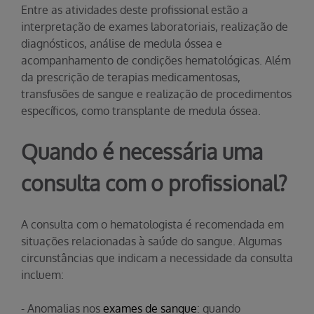
Entre as atividades deste profissional estão a
interpretação de exames laboratoriais, realização de
diagnósticos, análise de medula óssea e
acompanhamento de condições hematológicas. Além
da prescrição de terapias medicamentosas,
transfusões de sangue e realização de procedimentos
específicos, como transplante de medula óssea.
Quando é necessária uma
consulta com o profissional?
A consulta com o hematologista é recomendada em
situações relacionadas à saúde do sangue. Algumas
circunstâncias que indicam a necessidade da consulta
incluem:
- Anomalias nos
exames de sangue
: quando