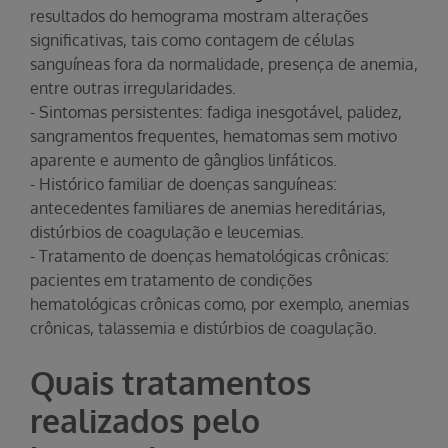
resultados do hemograma mostram alterações
significativas, tais como contagem de células
sanguíneas fora da normalidade, presença de anemia,
entre outras irregularidades.
- Sintomas persistentes: fadiga inesgotável, palidez,
sangramentos frequentes, hematomas sem motivo
aparente e aumento de gânglios linfáticos.
- Histórico familiar de doenças sanguíneas:
antecedentes familiares de anemias hereditárias,
distúrbios de coagulação e leucemias.
- Tratamento de doenças hematológicas crônicas:
pacientes em tratamento de condições
hematológicas crônicas como, por exemplo, anemias
crônicas, talassemia e distúrbios de coagulação.
Quais tratamentos
realizados pelo