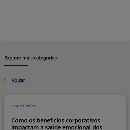
Explore mais categorias
Voltar
Blog da saúde
Como os benefícios corporativos
impactam a saúde emocional dos