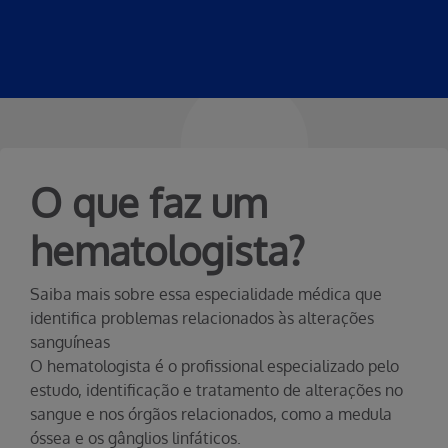
O que faz um
hematologista?
Saiba mais sobre essa especialidade médica que
identifica problemas relacionados às alterações
sanguíneas
O hematologista é o profissional especializado pelo
estudo, identificação e tratamento de alterações no
sangue e nos órgãos relacionados, como a medula
óssea e os gânglios linfáticos.