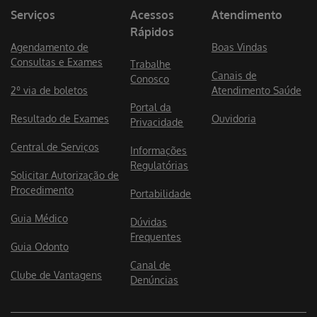
Serviços
Acessos
Atendimento
Rápidos
Agendamento de
Boas Vindas
Consultas e Exames
Trabalhe
Canais de
Conosco
2º via de boletos
Atendimento Saúde
Portal da
Resultado de Exames
Ouvidoria
Privacidade
Central de Serviços
Informações
Regulatórias
Solicitar Autorização de
Procedimento
Portabilidade
Guia Médico
Dúvidas
Frequentes
Guia Odonto
Canal de
Clube de Vantagens
Denúncias