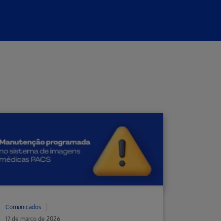
Comunicados
17 de março de 2026