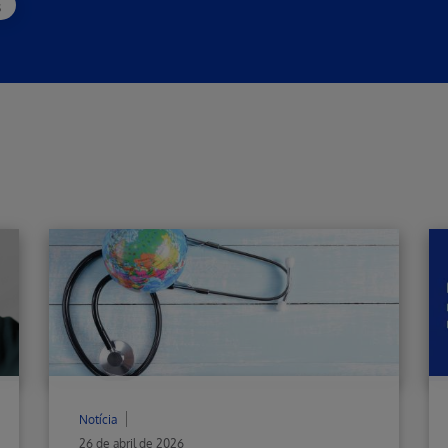
s
Notícia
26 de abril de 2026