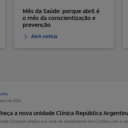
Mês da Saúde: porque abril é
o mês da conscientização e
prevenção
Abrir notícia
ades
março de 2026
heça a nova unidade Clínica República Argentin