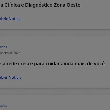
a Clínica e Diagnóstico Zona Oeste
Abrir Notícia
ades
janeiro de 2026
sa rede cresce para cuidar ainda mais de você.
Abrir Notícia
ades