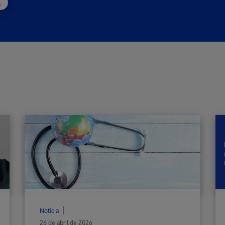
s
Notícia
26 de abril de 2026