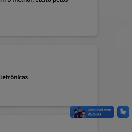
Eletrônicas