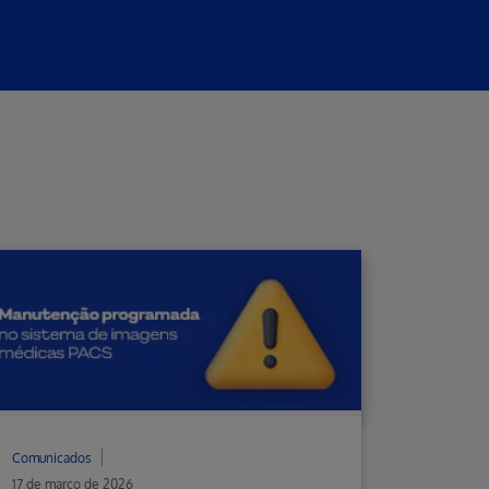
Comunicados
17 de março de 2026