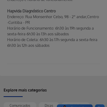
Hapvida Diagnóstico Centro
Endereço: Rua Monsenhor Celso, 98 - 2° andar,Centro
-Curitiba - PR
Horário de Funcionamento: 6h30 às 19h segunda a
sexta-feira 6h30 às 13h aos sábados
Horário de Coleta: 6h30 às 17h segunda a sexta-feira
6h30 às 12h aos sábados
Explore mais categorias
Comunicados
Dicas
Novidades