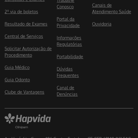
Trabalhe
Canais de
Conosco
2º via de boletos
Atendimento Saúde
Portal da
Resultado de Exames
Ouvidoria
Privacidade
Central de Serviços
Informações
Regulatórias
Solicitar Autorização de
Procedimento
Portabilidade
Guia Médico
Dúvidas
Frequentes
Guia Odonto
Canal de
Clube de Vantagens
Denúncias