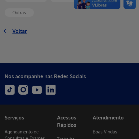
Outras
Voltar
Nos acompanhe nas Redes Sociais
Serviços
Acessos
Atendimento
Rápidos
Agendamento de
Boas Vindas
Consultas e Exames