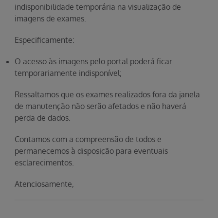
indisponibilidade temporária na visualização de
imagens de exames.
Especificamente:
O acesso às imagens pelo portal poderá ficar
temporariamente indisponível;
Ressaltamos que os exames realizados fora da janela
de manutenção não serão afetados e não haverá
perda de dados.
Contamos com a compreensão de todos e
permanecemos à disposição para eventuais
esclarecimentos.
Atenciosamente,