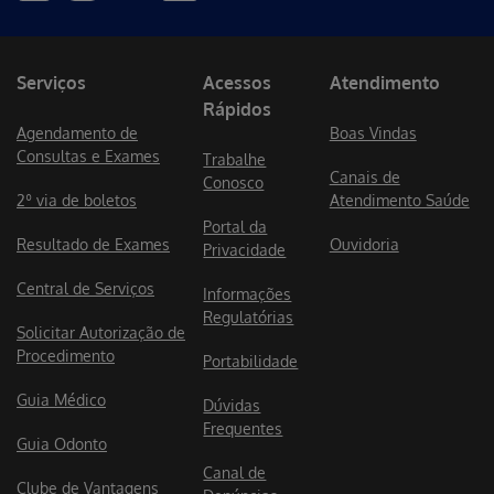
Serviços
Acessos
Atendimento
Rápidos
Agendamento de
Boas Vindas
Consultas e Exames
Trabalhe
Canais de
Conosco
2º via de boletos
Atendimento Saúde
Portal da
Resultado de Exames
Ouvidoria
Privacidade
Central de Serviços
Informações
Regulatórias
Solicitar Autorização de
Procedimento
Portabilidade
Guia Médico
Dúvidas
Frequentes
Guia Odonto
Canal de
Clube de Vantagens