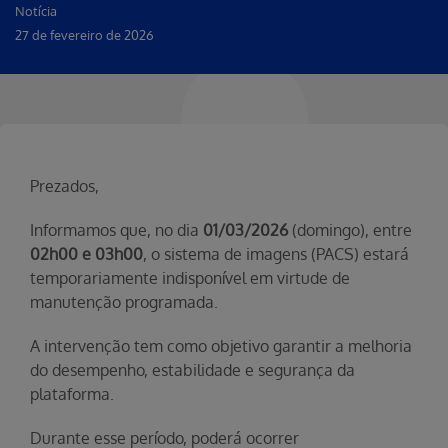
Notícia
27 de fevereiro de 2026
Prezados,
Informamos que, no dia
01/03/2026
(domingo), entre
02h00 e 03h00
, o sistema de imagens (PACS) estará
temporariamente indisponível em virtude de
manutenção programada.
A intervenção tem como objetivo garantir a melhoria
do desempenho, estabilidade e segurança da
plataforma.
Durante esse período, poderá ocorrer