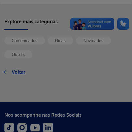
Explore mais categorias
Comunicados
Dicas
Novidades
Outras
Voltar
Nos acompanhe nas Redes Sociais