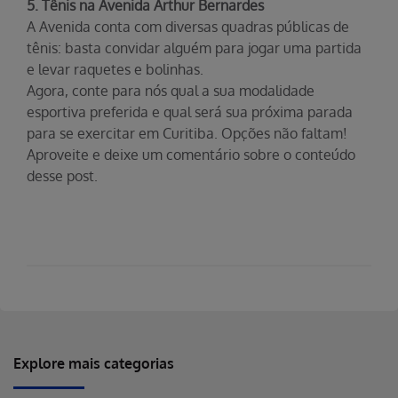
5. Tênis na Avenida Arthur Bernardes
A Avenida conta com diversas quadras públicas de
tênis: basta convidar alguém para jogar uma partida
e levar raquetes e bolinhas.
Agora, conte para nós qual a sua modalidade
esportiva preferida e qual será sua próxima parada
para se exercitar em Curitiba. Opções não faltam!
Aproveite e deixe um comentário sobre o conteúdo
desse post.
Explore mais categorias