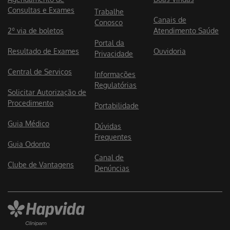
Consultas e Exames
Trabalhe
Canais de
Conosco
2º via de boletos
Atendimento Saúde
Portal da
Resultado de Exames
Ouvidoria
Privacidade
Central de Serviços
Informações
Regulatórias
Solicitar Autorização de
Procedimento
Portabilidade
Guia Médico
Dúvidas
Frequentes
Guia Odonto
Canal de
Clube de Vantagens
Denúncias