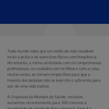
Todo mundo sabe que um estilo de vida saudável
inclui a prática de exercícios físicos com frequência.
No entanto, a rotina atribulada com os compromissos
profissionais, os cuidados com os filhos e com a casa,
muitas vezes, se tornam empecilhos para que a
maioria das pessoas não se exercite o suficiente para
sair de uma vida inativa.
A Organização Mundial da Saúde, inclusive,
aumentou recentemente para 300 minutos a
quantidade de atividade física semanal. Esse é o