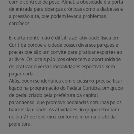
com o controle de peso. Afinal, a obesidade é a porta
de entrada para doenças crônicas como a diabetes e
a pressão alta, que podem levar a problemas
cardíacos.
E, certamente, não é difícil fazer atividade física em
Curitiba porque a cidade possui diversos parques e
praças que são um convite para praticar esportes ao
ar livre. Os locais públicos oferecem a oportunidade
de praticar diversas modalidades esportivas, sem
pagar nada.
Aliás, quem se identifica com o ciclismo, precisa ficar
ligado na programação do Pedala Curitiba, um grupo
de pedal criado pela prefeitura da capital
paranaense, que promove pedaladas noturnas pelos
bairros da cidade. As atividades do grupo retornam
no dia 27 de fevereiro, conforme informa o site da
prefeitura.