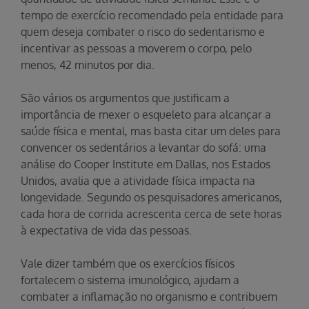
tempo de exercício recomendado pela entidade para
quem deseja combater o risco do sedentarismo e
incentivar as pessoas a moverem o corpo, pelo
menos, 42 minutos por dia.
São vários os argumentos que justificam a
importância de mexer o esqueleto para alcançar a
saúde física e mental, mas basta citar um deles para
convencer os sedentários a levantar do sofá: uma
análise do Cooper Institute em Dallas, nos Estados
Unidos, avalia que a atividade física impacta na
longevidade. Segundo os pesquisadores americanos,
cada hora de corrida acrescenta cerca de sete horas
à expectativa de vida das pessoas.
Vale dizer também que os exercícios físicos
fortalecem o sistema imunológico, ajudam a
combater a inflamação no organismo e contribuem