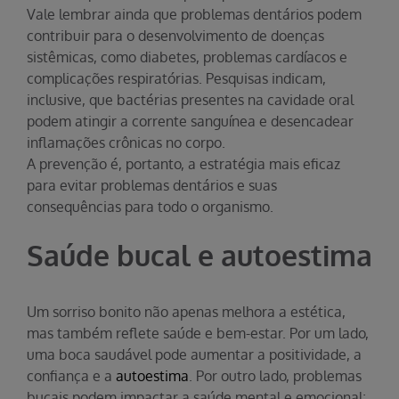
Vale lembrar ainda que problemas dentários podem
contribuir para o desenvolvimento de doenças
sistêmicas, como diabetes, problemas cardíacos e
complicações respiratórias. Pesquisas indicam,
inclusive, que bactérias presentes na cavidade oral
podem atingir a corrente sanguínea e desencadear
inflamações crônicas no corpo.
A prevenção é, portanto, a estratégia mais eficaz
para evitar problemas dentários e suas
consequências para todo o organismo.
Saúde bucal e autoestima
Um sorriso bonito não apenas melhora a estética,
mas também reflete saúde e bem-estar. Por um lado,
uma boca saudável pode aumentar a positividade, a
confiança e a
autoestima
. Por outro lado, problemas
bucais podem impactar a saúde mental e emocional;