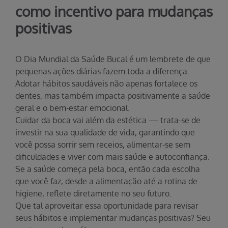
como incentivo para mudanças
positivas
O Dia Mundial da Saúde Bucal é um lembrete de que
pequenas ações diárias fazem toda a diferença.
Adotar hábitos saudáveis não apenas fortalece os
dentes, mas também impacta positivamente a saúde
geral e o bem-estar emocional.
Cuidar da boca vai além da estética — trata-se de
investir na sua qualidade de vida, garantindo que
você possa sorrir sem receios, alimentar-se sem
dificuldades e viver com mais saúde e autoconfiança.
Se a saúde começa pela boca, então cada escolha
que você faz, desde a alimentação até a rotina de
higiene, reflete diretamente no seu futuro.
Que tal aproveitar essa oportunidade para revisar
seus hábitos e implementar mudanças positivas? Seu