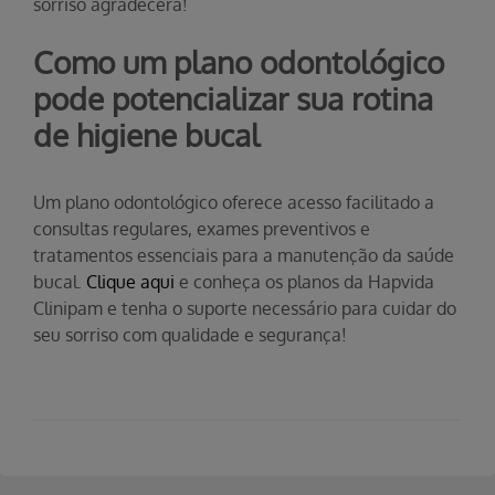
sorriso agradecerá!
Como um plano odontológico
pode potencializar sua rotina
de higiene bucal
Um plano odontológico oferece acesso facilitado a
consultas regulares, exames preventivos e
tratamentos essenciais para a manutenção da saúde
bucal.
Clique aqui
e conheça os planos da Hapvida
Clinipam e tenha o suporte necessário para cuidar do
seu sorriso com qualidade e segurança!