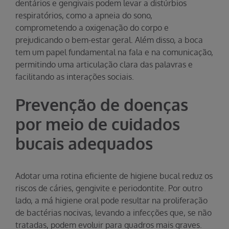
dentários e gengivais podem levar a distúrbios
respiratórios, como a apneia do sono,
comprometendo a oxigenação do corpo e
prejudicando o bem-estar geral. Além disso, a boca
tem um papel fundamental na fala e na comunicação,
permitindo uma articulação clara das palavras e
facilitando as interações sociais.
Prevenção de doenças
por meio de cuidados
bucais adequados
Adotar uma rotina eficiente de higiene bucal reduz os
riscos de cáries, gengivite e periodontite. Por outro
lado, a má higiene oral pode resultar na proliferação
de bactérias nocivas, levando a infecções que, se não
tratadas, podem evoluir para quadros mais graves.