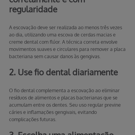
regularidade
A escovação deve ser realizada ao menos três vezes
ao dia, utilizando uma escova de cerdas macias e
creme dental com flúor. A técnica correta envolve
movimentos suaves e circulares para remover a placa
bacteriana sem causar danos às gengivas.
2. Use fio dental diariamente
O fio dental complementa a escovação ao eliminar
resíduos de alimentos e placas bacterianas que se
acumulam entre os dentes. Seu uso regular previne
cáries e inflamações gengivais, evitando
complicações futuras.