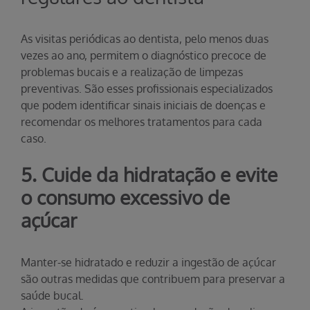
As visitas periódicas ao dentista, pelo menos duas
vezes ao ano, permitem o diagnóstico precoce de
problemas bucais e a realização de limpezas
preventivas. São esses profissionais especializados
que podem identificar sinais iniciais de doenças e
recomendar os melhores tratamentos para cada
caso.
5. Cuide da hidratação e evite
o consumo excessivo de
açúcar
Manter-se hidratado e reduzir a ingestão de açúcar
são outras medidas que contribuem para preservar a
saúde bucal.