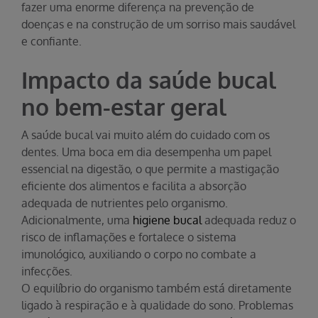
fazer uma enorme diferença na prevenção de
doenças e na construção de um sorriso mais saudável
e confiante.
Impacto da saúde bucal
no bem-estar geral
A saúde bucal vai muito além do cuidado com os
dentes. Uma boca em dia desempenha um papel
essencial na digestão, o que permite a mastigação
eficiente dos alimentos e facilita a absorção
adequada de nutrientes pelo organismo.
Adicionalmente, uma
higiene bucal
adequada reduz o
risco de inflamações e fortalece o sistema
imunológico, auxiliando o corpo no combate a
infecções.
O equilíbrio do organismo também está diretamente
ligado à respiração e à qualidade do sono. Problemas