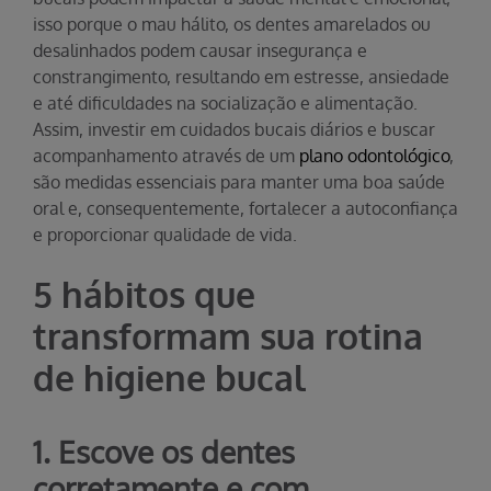
isso porque o mau hálito, os dentes amarelados ou
desalinhados podem causar insegurança e
constrangimento, resultando em estresse, ansiedade
e até dificuldades na socialização e alimentação.
Assim, investir em cuidados bucais diários e buscar
acompanhamento através de um
plano odontológico
,
são medidas essenciais para manter uma boa saúde
oral e, consequentemente, fortalecer a autoconfiança
e proporcionar qualidade de vida.
5 hábitos que
transformam sua rotina
de higiene bucal
1. Escove os dentes
corretamente e com