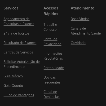
Serviços
Acessos
Atendimento
Rápidos
Agendamento de
Boas Vindas
Consultas e Exames
Trabalhe
Canais de
Conosco
2º via de boletos
Atendimento Saúde
Portal da
Resultado de Exames
Ouvidoria
Privacidade
Central de Serviços
Informações
Regulatórias
Solicitar Autorização de
Procedimento
Portabilidade
Guia Médico
Dúvidas
Frequentes
Guia Odonto
Canal de
Clube de Vantagens
Denúncias