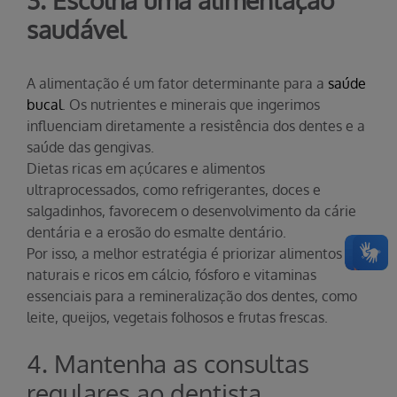
3. Escolha uma alimentação
saudável
A alimentação é um fator determinante para a
saúde
bucal
. Os nutrientes e minerais que ingerimos
influenciam diretamente a resistência dos dentes e a
saúde das gengivas.
Dietas ricas em açúcares e alimentos
ultraprocessados, como refrigerantes, doces e
salgadinhos, favorecem o desenvolvimento da cárie
dentária e a erosão do esmalte dentário.
Por isso, a melhor estratégia é priorizar alimentos
naturais e ricos em cálcio, fósforo e vitaminas
essenciais para a remineralização dos dentes, como
leite, queijos, vegetais folhosos e frutas frescas.
4. Mantenha as consultas
regulares ao dentista