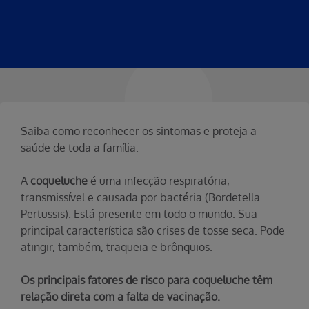
Saiba como reconhecer os sintomas e proteja a
saúde de toda a família.
A
coqueluche
é uma infecção respiratória,
transmissível e causada por bactéria (Bordetella
Pertussis). Está presente em todo o mundo. Sua
principal característica são crises de tosse seca. Pode
atingir, também, traqueia e brônquios.
Os principais fatores de risco para coqueluche têm
relação direta com a falta de vacinação.