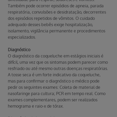
Também pode ocorrer episódios de apneia, parada
respiratória, convulsões e desidratação, decorrentes
dos episódios repetidos de vômitos. O cuidado
adequado desses bebês exige hospitalização,
isolamento, vigilância permanente e procedimentos
especializados.
Diagnóstico
O diagnóstico da coqueluche em estágios iniciais é
difícil, uma vez que os sintomas podem parecer como
resfriado ou até mesmo outras doenças respiratórias.
A tosse seca é um forte indicativo da coqueluche,
mas para confirmar o diagnóstico o médico pode
pedir os seguintes exames: Coleta de material de
nasofaringe para cultura; PCR em tempo real. Como
exames complementares, podem ser realizados
hemograma e raio-x de tórax.