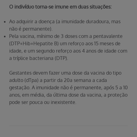
O indivíduo torna-se imune em duas situações:
Ao adquirir a doença (a imunidade duradoura, mas
não é permanente).
Pela vacina, mínimo de 3 doses com a pentavalente
(DTP+Hib+Hepatite B) um reforço aos 15 meses de
idade, e um segundo reforço aos 4 anos de idade com
a tríplice bacteriana (DTP).
Gestantes devem fazer uma dose da vacina do tipo
adulto (dTpa) a partir da 20a semana a cada
gestação. A imunidade não é permanente, após 5 a 10
anos, em média, da última dose da vacina, a proteção
pode ser pouca ou inexistente.