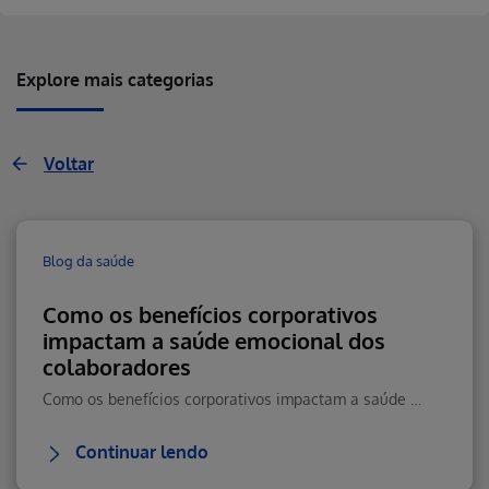
Explore mais categorias
Voltar
Blog da saúde
Como os benefícios corporativos
impactam a saúde emocional dos
colaboradores
Como os benefícios corporativos impactam a saúde emocional, reduzem estresse e aumentam retenção e performance.
Continuar lendo