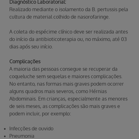
Diagnóstico Laboratorial:
Realizado mediante o isolamento da B. pertussis pela
cultura de material colhido de nasorofaringe.
A coleta do espécime clínico deve ser realizada antes
do início da antibioticoterapia ou, no máximo, até 03
dias após seu início.
Complicações
A maioria das pessoas consegue se recuperar da
coqueluche sem sequelas e maiores complicações.
No entanto, nas formas mais graves podem ocorrer
alguns quadros mais severos, como Hérnias
Abdominais. Em crianças, especialmente as menores
de seis meses, as complicações são mais graves e
podem incluir, por exemplo:
Infecções de ouvido
Pneumonia