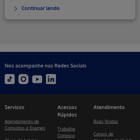
Continuar lendo
Erro ao incluir fragmento
Nos acompanhe nas Redes Sociais
Serviços
Acessos
Atendimento
Rápidos
Agendamento de
Boas Vindas
Consultas e Exames
Trabalhe
Canais de
Conosco