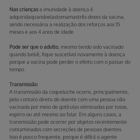
Nas crianças
a imunidade à doença é
adquiridaquandoelastomamastrês doses da vacina,
sendo necessária a realização dos reforços aos 15
meses e aos 4 anos de idade.
Pode ser que o adulto
, mesmo tendo sido vacinado
quando bebê, fique suscetível novamente à doença
porque a vacina pode perder o efeito com o passar do
tempo.
Transmissão
A transmissão da coqueluche ocorre, principalmente,
pelo contato direto do doente com uma pessoa não
vacinada por meio de gotículas eliminadas por tosse,
espirro ou até mesmo ao falar. Em alguns casos, a
transmissão pode ocorrer por objetos recentemente
contaminados com secreções de pessoas doentes.
Isso é pouco frequente, porque é difícil o agente