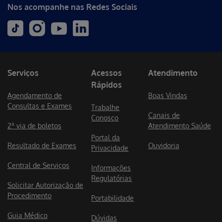
Nos acompanhe nas Redes Sociais
Serviços
Acessos
Atendimento
Rápidos
Agendamento de
Boas Vindas
Consultas e Exames
Trabalhe
Canais de
Conosco
2º via de boletos
Atendimento Saúde
Portal da
Resultado de Exames
Ouvidoria
Privacidade
Central de Serviços
Informações
Regulatórias
Solicitar Autorização de
Procedimento
Portabilidade
Guia Médico
Dúvidas