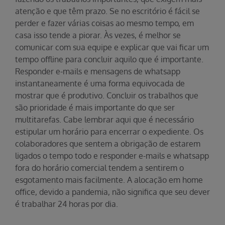
atenção e que têm prazo. Se no escritório é fácil se
perder e fazer várias coisas ao mesmo tempo, em
casa isso tende a piorar. Às vezes, é melhor se
comunicar com sua equipe e explicar que vai ficar um
tempo offline para concluir aquilo que é importante.
Responder e-mails e mensagens de whatsapp
instantaneamente é uma forma equivocada de
mostrar que é produtivo. Concluir os trabalhos que
são prioridade é mais importante do que ser
multitarefas. Cabe lembrar aqui que é necessário
estipular um horário para encerrar o expediente. Os
colaboradores que sentem a obrigação de estarem
ligados o tempo todo e responder e-mails e whatsapp
fora do horário comercial tendem a sentirem o
esgotamento mais facilmente. A alocação em home
office, devido a pandemia, não significa que seu dever
é trabalhar 24 horas por dia.