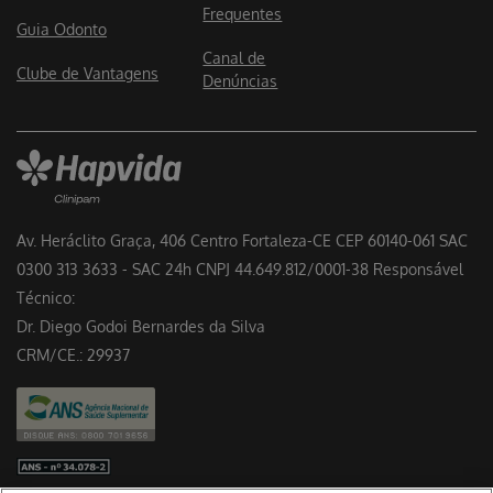
Frequentes
Guia Odonto
Canal de
Clube de Vantagens
Denúncias
Av. Heráclito Graça, 406 Centro Fortaleza-CE CEP 60140-061 SAC
0300 313 3633 - SAC 24h CNPJ 44.649.812/0001-38 Responsável
Técnico:
Dr. Diego Godoi Bernardes da Silva
CRM/CE.: 29937