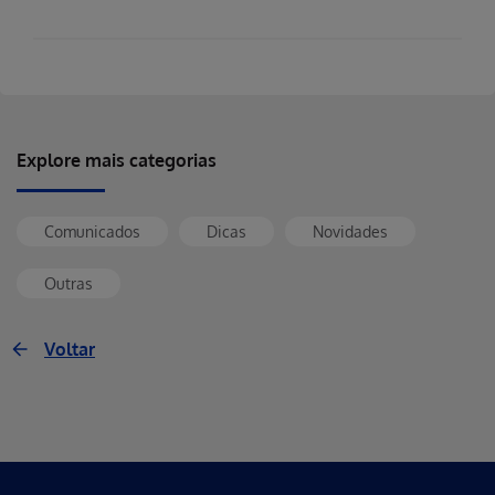
Explore mais categorias
Comunicados
Dicas
Novidades
Outras
Voltar