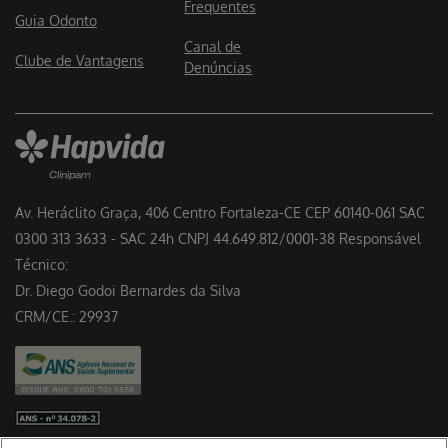
Frequentes
Guia Odonto
Canal de
Clube de Vantagens
Denúncias
Av. Heráclito Graça, 406 Centro Fortaleza-CE CEP 60140-061 SAC
0300 313 3633 - SAC 24h CNPJ 44.649.812/0001-38 Responsável
Técnico:
Dr. Diego Godoi Bernardes da Silva
CRM/CE.: 29937