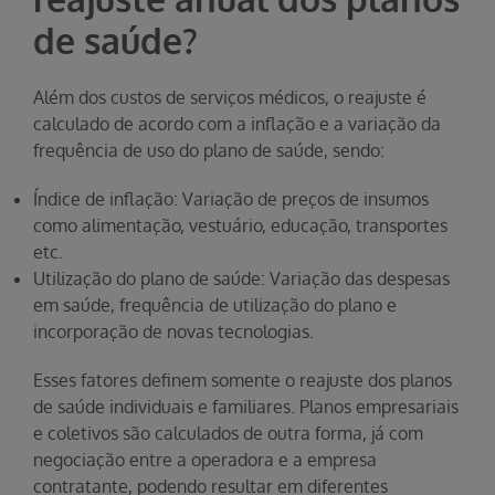
de saúde?
Além dos custos de serviços médicos, o reajuste é
calculado de acordo com a inflação e a variação da
frequência de uso do plano de saúde, sendo:
Índice de inflação: Variação de preços de insumos
como alimentação, vestuário, educação, transportes
etc.
Utilização do plano de saúde: Variação das despesas
em saúde, frequência de utilização do plano e
incorporação de novas tecnologias.
Esses fatores definem somente o reajuste dos planos
de saúde individuais e familiares. Planos empresariais
e coletivos são calculados de outra forma, já com
negociação entre a operadora e a empresa
contratante, podendo resultar em diferentes