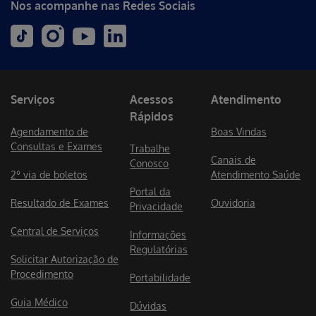
Nos acompanhe nas Redes Sociais
Serviços
Acessos
Atendimento
Rápidos
Agendamento de
Boas Vindas
Consultas e Exames
Trabalhe
Canais de
Conosco
2º via de boletos
Atendimento Saúde
Portal da
Resultado de Exames
Ouvidoria
Privacidade
Central de Serviços
Informações
Regulatórias
Solicitar Autorização de
Procedimento
Portabilidade
Guia Médico
Dúvidas