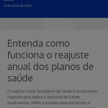
21 de junho de 2024
Entenda como
funciona o reajuste
anual dos planos de
saúde
O reajuste anual dos planos de saúde é um processo
regulado pela Agência Nacional de Saúde
Suplementar (ANS) e envolve diversos fatores e