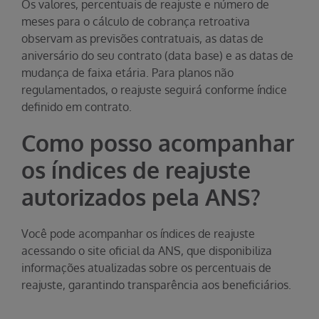
Os valores, percentuais de reajuste e número de
meses para o cálculo de cobrança retroativa
observam as previsões contratuais, as datas de
aniversário do seu contrato (data base) e as datas de
mudança de faixa etária. Para planos não
regulamentados, o reajuste seguirá conforme índice
definido em contrato.
Como posso acompanhar
os índices de reajuste
autorizados pela ANS?
Você pode acompanhar os índices de reajuste
acessando o site oficial da ANS, que disponibiliza
informações atualizadas sobre os percentuais de
reajuste, garantindo transparência aos beneficiários.