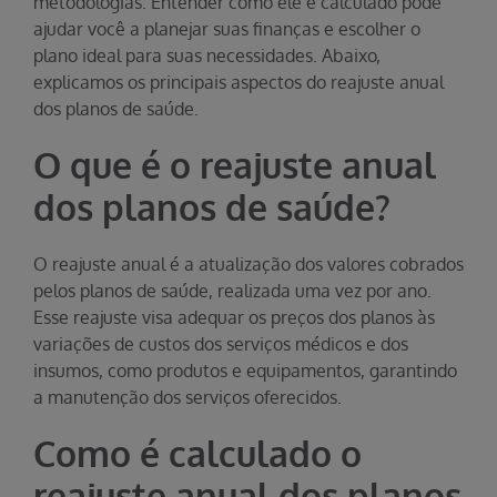
metodologias. Entender como ele é calculado pode
ajudar você a planejar suas finanças e escolher o
plano ideal para suas necessidades. Abaixo,
explicamos os principais aspectos do reajuste anual
dos planos de saúde.
O que é o reajuste anual
dos planos de saúde?
O reajuste anual é a atualização dos valores cobrados
pelos planos de saúde, realizada uma vez por ano.
Esse reajuste visa adequar os preços dos planos às
variações de custos dos serviços médicos e dos
insumos, como produtos e equipamentos, garantindo
a manutenção dos serviços oferecidos.
Como é calculado o
reajuste anual dos planos