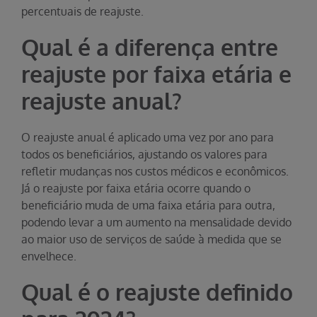
percentuais de reajuste.
Qual é a diferença entre
reajuste por faixa etária e
reajuste anual?
O reajuste anual é aplicado uma vez por ano para
todos os beneficiários, ajustando os valores para
refletir mudanças nos custos médicos e econômicos.
Já o reajuste por faixa etária ocorre quando o
beneficiário muda de uma faixa etária para outra,
podendo levar a um aumento na mensalidade devido
ao maior uso de serviços de saúde à medida que se
envelhece.
Qual é o reajuste definido