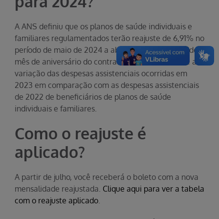
para 2024?
A ANS definiu que os planos de saúde individuais e
familiares regulamentados terão reajuste de 6,91% no
período de maio de 2024 a abril de 2025, a partir do
mês de aniversário do contrato.Esse índice reflete a
variação das despesas assistenciais ocorridas em
2023 em comparação com as despesas assistenciais
de 2022 de beneficiários de planos de saúde
individuais e familiares.
Como o reajuste é
aplicado?
A partir de julho, você receberá o boleto com a nova
mensalidade reajustada.
Clique aqui para ver a tabela
com o reajuste aplicado
.