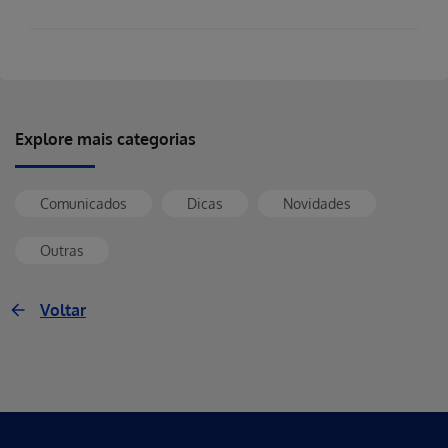
Explore mais categorias
Comunicados
Dicas
Novidades
Outras
Voltar