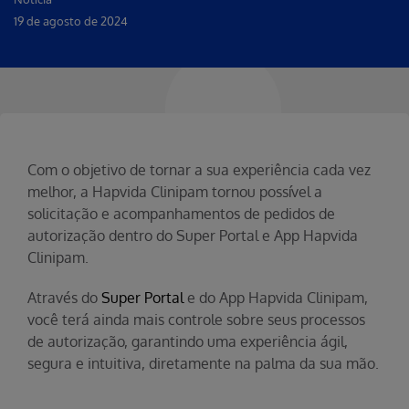
19 de agosto de 2024
Com o objetivo de tornar a sua experiência cada vez
melhor, a Hapvida Clinipam tornou possível a
solicitação e acompanhamentos de pedidos de
autorização dentro do Super Portal e App Hapvida
Clinipam.
Através do
Super Portal
e do App Hapvida Clinipam,
você terá ainda mais controle sobre seus processos
de autorização, garantindo uma experiência ágil,
segura e intuitiva, diretamente na palma da sua mão.