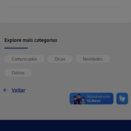
Explore mais categorias
Comunicados
Dicas
Novidades
Outras
Voltar