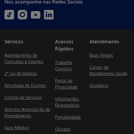
Nos acompanhe nas Redes Sociais
Serviços
Acessos
Atendimento
Rápidos
Agendamento de
Boas Vindas
Consultas e Exames
Trabalhe
Canais de
Conosco
2º via de boletos
Atendimento Saúde
Portal da
Resultado de Exames
Ouvidoria
Privacidade
Central de Serviços
Informações
Regulatórias
Solicitar Autorização de
Procedimento
Portabilidade
Guia Médico
Dúvidas