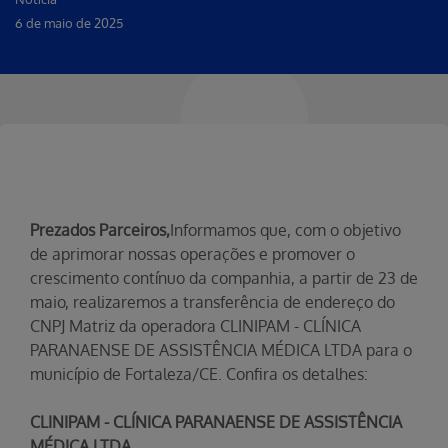
6 de maio de 2025
Prezados Parceiros,
Informamos que, com o objetivo
de aprimorar nossas operações e promover o
crescimento contínuo da companhia, a partir de 23 de
maio, realizaremos a transferência de endereço do
CNPJ Matriz da operadora CLINIPAM - CLÍNICA
PARANAENSE DE ASSISTÊNCIA MÉDICA LTDA para o
município de Fortaleza/CE. Confira os detalhes:
CLINIPAM - CLÍNICA PARANAENSE DE ASSISTÊNCIA
MÉDICA LTDA