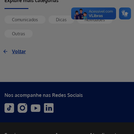
Explore mais categorias
Comunicados
Dicas
Novidades
Outras
Voltar
Nos acompanhe nas Redes Sociais