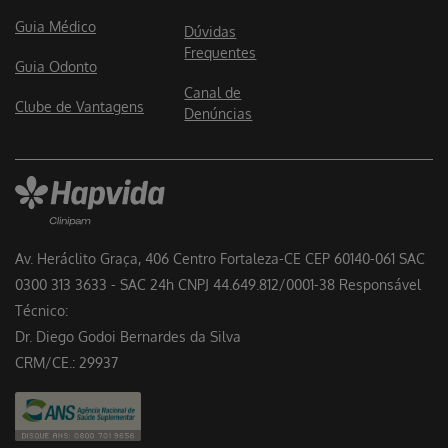
Guia Médico
Dúvidas
Frequentes
Guia Odonto
Canal de
Clube de Vantagens
Denúncias
Av. Heráclito Graça, 406 Centro Fortaleza-CE CEP 60140-061 SAC
0300 313 3633 - SAC 24h CNPJ 44.649.812/0001-38 Responsável
Técnico:
Dr. Diego Godoi Bernardes da Silva
CRM/CE.: 29937