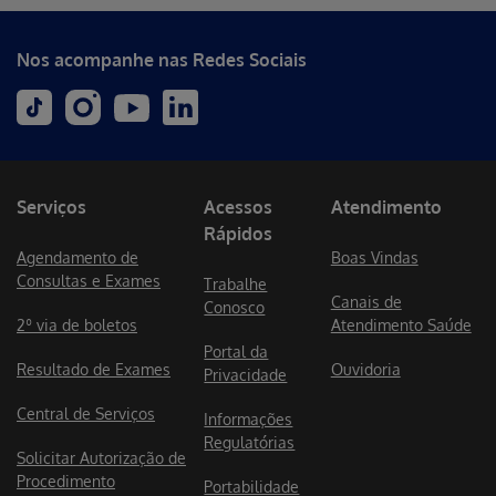
Nos acompanhe nas Redes Sociais
Serviços
Acessos
Atendimento
Rápidos
Agendamento de
Boas Vindas
Consultas e Exames
Trabalhe
Canais de
Conosco
2º via de boletos
Atendimento Saúde
Portal da
Resultado de Exames
Ouvidoria
Privacidade
Central de Serviços
Informações
Regulatórias
Solicitar Autorização de
Procedimento
Portabilidade