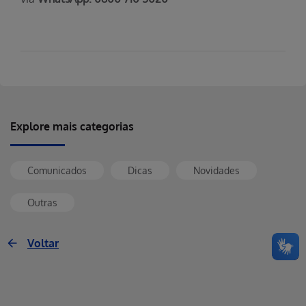
Explore mais categorias
Comunicados
Dicas
Novidades
Outras
Voltar