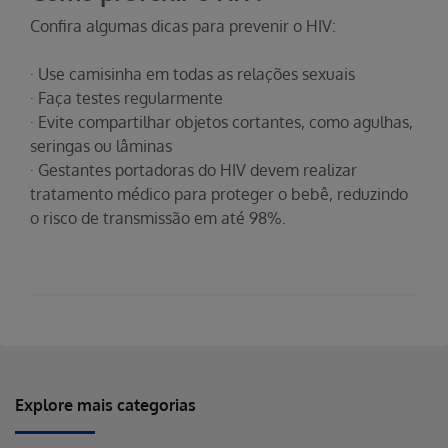
Confira algumas dicas para prevenir o HIV:
· Use camisinha em todas as relações sexuais
· Faça testes regularmente
· Evite compartilhar objetos cortantes, como agulhas,
seringas ou lâminas
· Gestantes portadoras do HIV devem realizar
tratamento médico para proteger o bebê, reduzindo
o risco de transmissão em até 98%.
Explore mais categorias