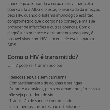
imunológico, tornando o corpo mais vulnerável a
doenças. Já a AIDS é o estágio avançado da infecção
pelo HIV, quando o sistema imunológico está tão
comprometido que o corpo não consegue mais se
proteger de infecções e outras doenças. Com o
diagnóstico precoce e o tratamento adequado, é
possível viver com HIV sem que ele evolua para a
AIDS.
Como o HIV é transmitido?
O HIV pode ser transmitido por:
· Relações sexuais sem camisinha
· Compartilhamento de agulhas e seringas
· Durante a gravidez, parto ou amamentação, caso a
mãe seja portadora do vírus
· Transfusão de sangue contaminado
· Instrumentos cortantes não esterilizados.