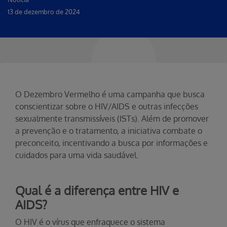
13 de dezembro de 2024
O Dezembro Vermelho é uma campanha que busca
conscientizar sobre o HIV/AIDS e outras infecções
sexualmente transmissíveis (ISTs). Além de promover
a prevenção e o tratamento, a iniciativa combate o
preconceito, incentivando a busca por informações e
cuidados para uma vida saudável.
Qual é a diferença entre HIV e
AIDS?
O HIV é o vírus que enfraquece o sistema