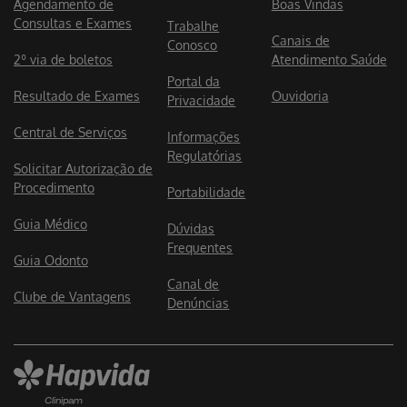
Agendamento de
Boas Vindas
Consultas e Exames
Trabalhe
Canais de
Conosco
2º via de boletos
Atendimento Saúde
Portal da
Resultado de Exames
Ouvidoria
Privacidade
Central de Serviços
Informações
Regulatórias
Solicitar Autorização de
Procedimento
Portabilidade
Guia Médico
Dúvidas
Frequentes
Guia Odonto
Canal de
Clube de Vantagens
Denúncias