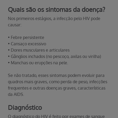
Quais são os sintomas da doença?
Nos primeiros estágios, a infecção pelo HIV pode
causar:
• Febre persistente
• Cansaço excessivo
• Dores musculares e articulares
• Gânglios inchados (no pescoço, axilas ou virilha)
• Manchas ou erupções na pele.
Se não tratado, esses sintomas podem evoluir para
quadros mais graves, como perda de peso, infecções
frequentes e outras doenças graves, características
da AIDS.
Diagnóstico
O diagnóstico do HIV é feito por exames de sangue