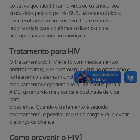
ou saliva que identificam o vírus ou os anticorpos
produzidos pelo corpo. No SUS, há testes rápidos,
com resultado em poucos minutos, e exames
laboratoriais para confirmar o diagnóstico e
acompanhar a saúde imunológica.
Tratamento para HIV
O tratamento do HIV é feito com medicamentos
antirretrovirais, que controlam o vírus no organismo e
fortalecem o sistema imunológico. Esses
medicamentos impedem que o HIV evolua para a
AIDS, garantindo mais saúde e qualidade de vida
para
o paciente. Quando o tratamento é seguido
corretamente, é possível reduzir a carga viral e evitar
o avanço da doença.
Como prevenir o HIV?