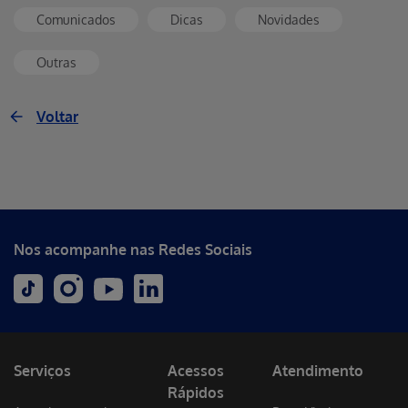
Comunicados
Dicas
Novidades
Outras
Voltar
Nos acompanhe nas Redes Sociais
Serviços
Acessos
Atendimento
Rápidos