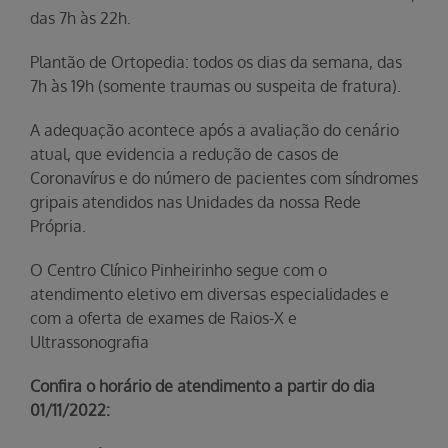
das 7h às 22h.
Plantão de Ortopedia: todos os dias da semana, das
7h às 19h (somente traumas ou suspeita de fratura).
A adequação acontece após a avaliação do cenário
atual, que evidencia a redução de casos de
Coronavírus e do número de pacientes com síndromes
gripais atendidos nas Unidades da nossa Rede
Própria.
O Centro Clínico Pinheirinho segue com o
atendimento eletivo em diversas especialidades e
com a oferta de exames de Raios-X e
Ultrassonografia
Confira o horário de atendimento a partir do dia
01/11/2022: