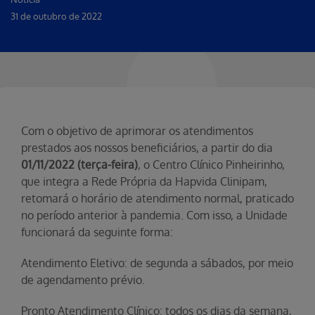
31 de outubro de 2022
Com o objetivo de aprimorar os atendimentos
prestados aos nossos beneficiários, a partir do dia
01/11/2022 (terça-feira)
, o Centro Clínico Pinheirinho,
que integra a Rede Própria da Hapvida Clinipam,
retomará o horário de atendimento normal, praticado
no período anterior à pandemia. Com isso, a Unidade
funcionará da seguinte forma:
Atendimento Eletivo: de segunda a sábados, por meio
de agendamento prévio.
Pronto Atendimento Clínico: todos os dias da semana,