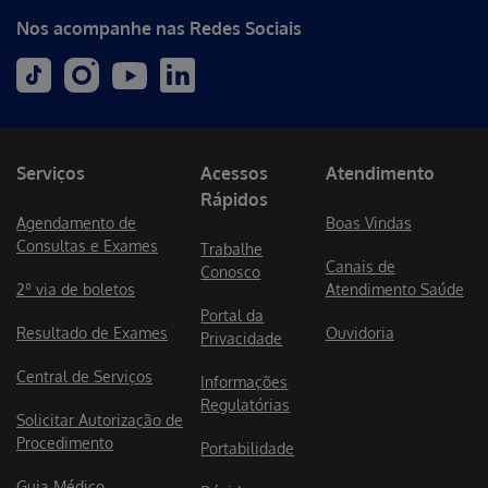
Nos acompanhe nas Redes Sociais
Serviços
Acessos
Atendimento
Rápidos
Agendamento de
Boas Vindas
Consultas e Exames
Trabalhe
Canais de
Conosco
2º via de boletos
Atendimento Saúde
Portal da
Resultado de Exames
Ouvidoria
Privacidade
Central de Serviços
Informações
Regulatórias
Solicitar Autorização de
Procedimento
Portabilidade
Guia Médico