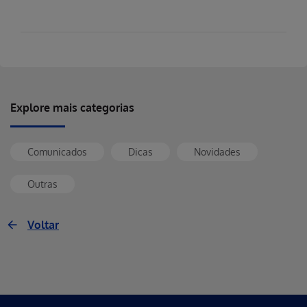
Explore mais categorias
Comunicados
Dicas
Novidades
Outras
Voltar