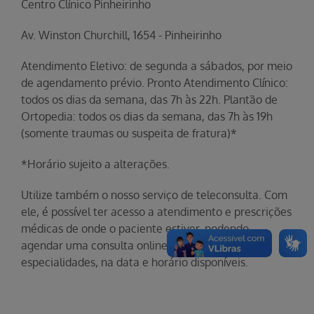
Centro Clínico Pinheirinho
Av. Winston Churchill, 1654 - Pinheirinho
Atendimento Eletivo: de segunda a sábados, por meio
de agendamento prévio. Pronto Atendimento Clínico:
todos os dias da semana, das 7h às 22h. Plantão de
Ortopedia: todos os dias da semana, das 7h às 19h
(somente traumas ou suspeita de fratura)*
*Horário sujeito a alterações.
Utilize também o nosso serviço de teleconsulta. Com
ele, é possível ter acesso a atendimento e prescrições
médicas de onde o paciente estiver, podendo
agendar uma consulta online nas mais diversas
especialidades, na data e horário disponíveis.