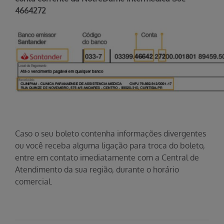
4664272
Caso o seu boleto contenha informações divergentes
ou você receba alguma ligação para troca do boleto,
entre em contato imediatamente com a Central de
Atendimento da sua região, durante o horário
comercial.