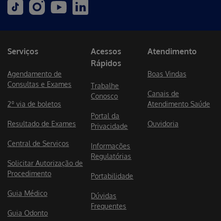
Serviços
Acessos
Atendimento
Rápidos
Agendamento de
Boas Vindas
Consultas e Exames
Trabalhe
Canais de
Conosco
2º via de boletos
Atendimento Saúde
Portal da
Resultado de Exames
Ouvidoria
Privacidade
Central de Serviços
Informações
Regulatórias
Solicitar Autorização de
Procedimento
Portabilidade
Guia Médico
Dúvidas
Frequentes
Guia Odonto