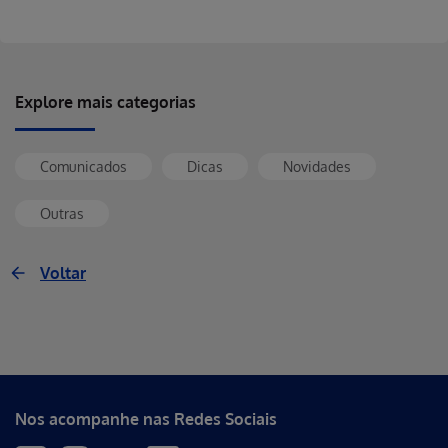
Explore mais categorias
Comunicados
Dicas
Novidades
Outras
Voltar
Nos acompanhe nas Redes Sociais