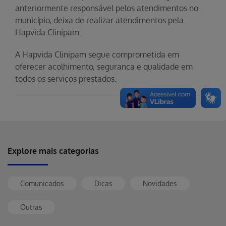
anteriormente responsável pelos atendimentos no
município, deixa de realizar atendimentos pela
Hapvida Clinipam.
A Hapvida Clinipam segue comprometida em
oferecer acolhimento, segurança e qualidade em
todos os serviços prestados.
Explore mais categorias
Comunicados
Dicas
Novidades
Outras