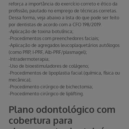
reforça a importância do exercício correto e ético da
profissão, pautado no emprego de técnicas corretas.
Dessa forma, veja abaixo a lista do que pode ser feito
por dentistas de acordo com a CFO 198/2019.
-Aplicação de toxina botulínica;
-Procedimentos com preenchedores faciais;
-Aplicação de agregados leucoplaquetários autólogos
(como PRP, I-PRF, Alb-PRF/plasmagel);
-Intradermoterapia;
-Uso de bioestimuladores de colágeno;
-Procedimentos de lipoplastia facial (química, física ou
mecânica);
-Procedimento cirúrgico de bichectomia;
-Procedimento cirúrgico de liplifting.
Plano odontológico com
cobertura para