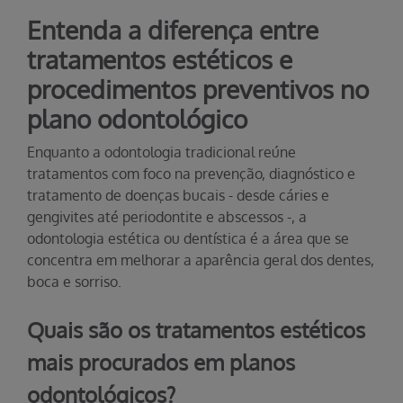
Entenda a diferença entre
tratamentos estéticos e
procedimentos preventivos no
plano odontológico
Enquanto a odontologia tradicional reúne
tratamentos com foco na prevenção, diagnóstico e
tratamento de doenças bucais - desde cáries e
gengivites até periodontite e abscessos -, a
odontologia estética ou dentística é a área que se
concentra em melhorar a aparência geral dos dentes,
boca e sorriso.
Quais são os tratamentos estéticos
mais procurados em planos
odontológicos?