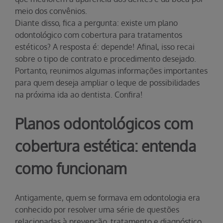
meio dos convênios.
Diante disso, fica a pergunta: existe um plano
odontológico com cobertura para tratamentos
estéticos? A resposta é: depende! Afinal, isso recai
sobre o tipo de contrato e procedimento desejado.
Portanto, reunimos algumas informações importantes
para quem deseja ampliar o leque de possibilidades
na próxima ida ao dentista. Confira!
Planos odontológicos com
cobertura estética: entenda
como funcionam
Antigamente, quem se formava em odontologia era
conhecido por resolver uma série de questões
relacionadas à prevenção, tratamento e diagnóstico