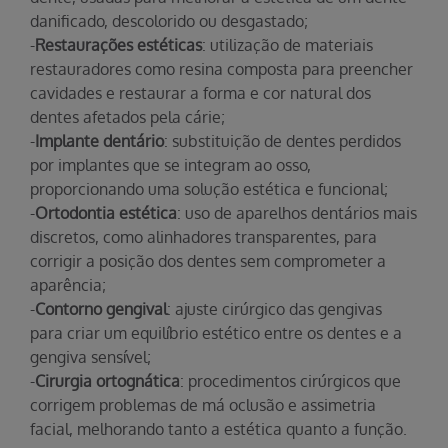
danificado, descolorido ou desgastado;
-
Restaurações estéticas
: utilização de materiais
restauradores como resina composta para preencher
cavidades e restaurar a forma e cor natural dos
dentes afetados pela cárie;
-
Implante dentário
: substituição de dentes perdidos
por implantes que se integram ao osso,
proporcionando uma solução estética e funcional;
-
Ortodontia estética
: uso de aparelhos dentários mais
discretos, como alinhadores transparentes, para
corrigir a posição dos dentes sem comprometer a
aparência;
-
Contorno gengival
: ajuste cirúrgico das gengivas
para criar um equilíbrio estético entre os dentes e a
gengiva sensível;
-
Cirurgia ortognática
: procedimentos cirúrgicos que
corrigem problemas de má oclusão e assimetria
facial, melhorando tanto a estética quanto a função.