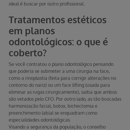
ideal é buscar por outro profissional.
Tratamentos estéticos
em planos
odontológicos: o que é
coberto?
Se você contratou o plano odontológico pensando
que poderia se submeter a uma cirurgia na face,
como a rinoplastia (feita para corrigir alterações no
contorno do nariz) ou um face lifting (usada para
eliminar as rugas cirurgicamente), saiba que ambos
são vetados pelo CFO. Por outro lado, as tão buscadas
harmonização facial, botox, bichectomia e
preenchimento labial se enquadram como
especialidades odontológicas.
Visando a segurança da população, o conselho