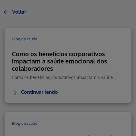
Voltar
Blog da saúde
Como os benefícios corporativos
impactam a saúde emocional dos
colaboradores
Como os benefícios corporativos impactam a saúde emocional, reduzem estresse e aumentam retenção e performance.
Continuar lendo
Blog da saúde