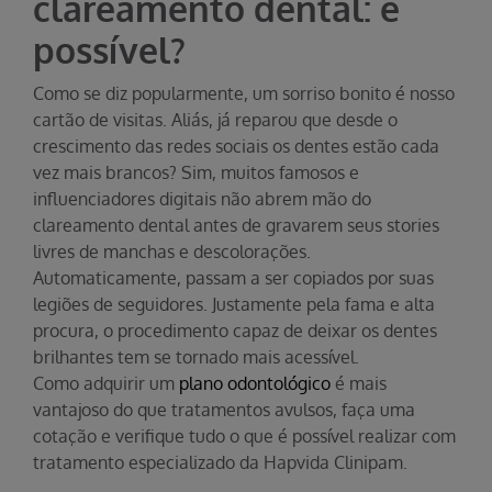
clareamento dental: é
possível?
Como se diz popularmente, um sorriso bonito é nosso
cartão de visitas. Aliás, já reparou que desde o
crescimento das redes sociais os dentes estão cada
vez mais brancos? Sim, muitos famosos e
influenciadores digitais não abrem mão do
clareamento dental antes de gravarem seus stories
livres de manchas e descolorações.
Automaticamente, passam a ser copiados por suas
legiões de seguidores. Justamente pela fama e alta
procura, o procedimento capaz de deixar os dentes
brilhantes tem se tornado mais acessível.
Como adquirir um
plano odontológico
é mais
vantajoso do que tratamentos avulsos, faça uma
cotação e verifique tudo o que é possível realizar com
tratamento especializado da Hapvida Clinipam.