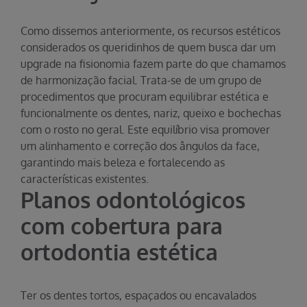
Como dissemos anteriormente, os recursos estéticos
considerados os queridinhos de quem busca dar um
upgrade na fisionomia fazem parte do que chamamos
de harmonização facial. Trata-se de um grupo de
procedimentos que procuram equilibrar estética e
funcionalmente os dentes, nariz, queixo e bochechas
com o rosto no geral. Este equilíbrio visa promover
um alinhamento e correção dos ângulos da face,
garantindo mais beleza e fortalecendo as
características existentes.
Planos odontológicos
com cobertura para
ortodontia estética
Ter os dentes tortos, espaçados ou encavalados