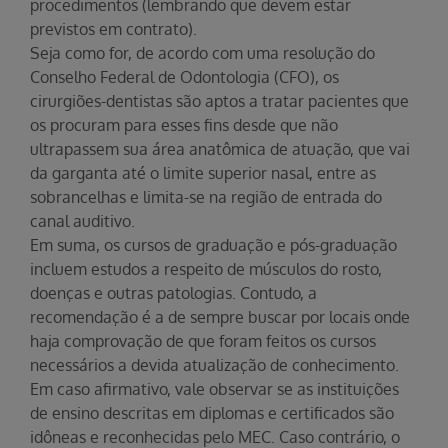
procedimentos (lembrando que devem estar
previstos em contrato).
Seja como for, de acordo com uma resolução do
Conselho Federal de Odontologia (CFO), os
cirurgiões-dentistas são aptos a tratar pacientes que
os procuram para esses fins desde que não
ultrapassem sua área anatômica de atuação, que vai
da garganta até o limite superior nasal, entre as
sobrancelhas e limita-se na região de entrada do
canal auditivo.
Em suma, os cursos de graduação e pós-graduação
incluem estudos a respeito de músculos do rosto,
doenças e outras patologias. Contudo, a
recomendação é a de sempre buscar por locais onde
haja comprovação de que foram feitos os cursos
necessários a devida atualização de conhecimento.
Em caso afirmativo, vale observar se as instituições
de ensino descritas em diplomas e certificados são
idôneas e reconhecidas pelo MEC. Caso contrário, o