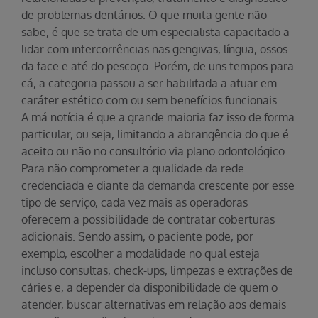
de problemas dentários. O que muita gente não
sabe, é que se trata de um especialista capacitado a
lidar com intercorrências nas gengivas, língua, ossos
da face e até do pescoço. Porém, de uns tempos para
cá, a categoria passou a ser habilitada a atuar em
caráter estético com ou sem benefícios funcionais.
A má notícia é que a grande maioria faz isso de forma
particular, ou seja, limitando a abrangência do que é
aceito ou não no consultório via plano odontológico.
Para não comprometer a qualidade da rede
credenciada e diante da demanda crescente por esse
tipo de serviço, cada vez mais as operadoras
oferecem a possibilidade de contratar coberturas
adicionais. Sendo assim, o paciente pode, por
exemplo, escolher a modalidade no qual esteja
incluso consultas, check-ups, limpezas e extrações de
cáries e, a depender da disponibilidade de quem o
atender, buscar alternativas em relação aos demais