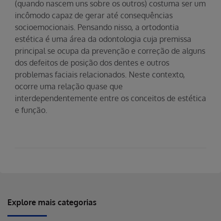
(quando nascem uns sobre os outros) costuma ser um
incômodo capaz de gerar até consequências
socioemocionais. Pensando nisso, a ortodontia
estética é uma área da odontologia cuja premissa
principal se ocupa da prevenção e correção de alguns
dos defeitos de posição dos dentes e outros
problemas faciais relacionados. Neste contexto,
ocorre uma relação quase que
interdependentemente entre os conceitos de estética
e função.
Explore mais categorias