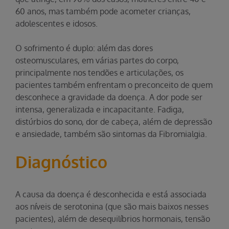
60 anos, mas também pode acometer crianças,
adolescentes e idosos.
O sofrimento é duplo: além das dores
osteomusculares, em várias partes do corpo,
principalmente nos tendões e articulações, os
pacientes também enfrentam o preconceito de quem
desconhece a gravidade da doença. A dor pode ser
intensa, generalizada e incapacitante. Fadiga,
distúrbios do sono, dor de cabeça, além de depressão
e ansiedade, também são sintomas da Fibromialgia.
Diagnóstico
A causa da doença é desconhecida e está associada
aos níveis de serotonina (que são mais baixos nesses
pacientes), além de desequilíbrios hormonais, tensão