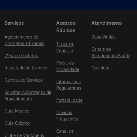
Serviços
Acessos
Atendimento
Rápidos
Agendamento de
Boas Vindas
Consultas e Exames
Trabalhe
Canais de
Conosco
2º via de boletos
Atendimento Saúde
Portal da
Resultado de Exames
Ouvidoria
Privacidade
Central de Serviços
Informações
Regulatórias
Solicitar Autorização de
Procedimento
Portabilidade
Guia Médico
Dúvidas
Frequentes
Guia Odonto
Canal de
Clube de Vantagens