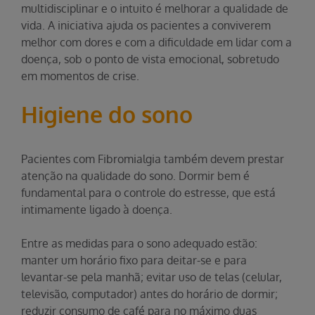
multidisciplinar e o intuito é melhorar a qualidade de
vida. A iniciativa ajuda os pacientes a conviverem
melhor com dores e com a dificuldade em lidar com a
doença, sob o ponto de vista emocional, sobretudo
em momentos de crise.
Higiene do sono
Pacientes com Fibromialgia também devem prestar
atenção na qualidade do sono. Dormir bem é
fundamental para o controle do estresse, que está
intimamente ligado à doença.
Entre as medidas para o sono adequado estão:
manter um horário fixo para deitar-se e para
levantar-se pela manhã; evitar uso de telas (celular,
televisão, computador) antes do horário de dormir;
reduzir consumo de café para no máximo duas