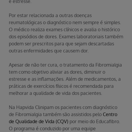
e estresse.
Por estar relacionada a outras doenças
reumatológicas o diagnóstico nem sempre é simples.
O médico realiza exames clínicos e avalia o histórico
dos episódios de dores. Exames laboratoriais também
podem ser prescritos para que sejam descartadas
outras enfermidades que causem dor.
Apesar de não ter cura, o tratamento da Fibromialgia
tem como objetivo aliviar as dores, diminuir o
estresse e as inflamações. Além de medicamentos, a
práticas de exercícios físicos é recomendada para
melhorar a qualidade de vida dos pacientes.
Na Hapvida Clinipam os pacientes com diagnóstico
de Fibromialgia também são assistidos pelo
Centro
de Qualidade de Vida (CQV)
por meio do Educafibro.
O programa é conduzido por uma equipe