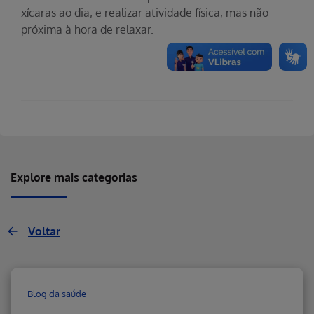
xícaras ao dia; e realizar atividade física, mas não
próxima à hora de relaxar.
Explore mais categorias
Voltar
Blog da saúde