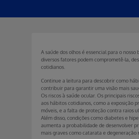
A saúde dos olhos é essencial para o nosso 
diversos fatores podem comprometê-la, des
cotidianos.
Continue a leitura para descobrir como há
contribuir para garantir uma visão mais sau
Os riscos à saúde ocular. Os principais risco
aos hábitos cotidianos, como a exposição p
móveis, e a falta de proteção contra raios ul
Além disso, condições como diabetes e hipe
aumenta a probabilidade de desenvolver pr
mais graves como catarata e degeneração 