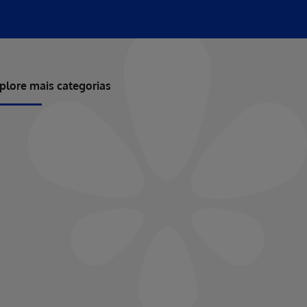
plore mais categorias