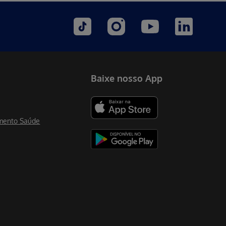
Baixe nosso App
mento Saúde