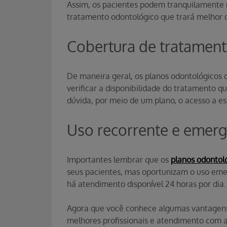
Assim, os pacientes podem tranquilamente 
tratamento odontológico que trará melhor q
Cobertura de tratamen
De maneira geral, os planos odontológicos
verificar a disponibilidade do tratamento qu
dúvida, por meio de um plano, o acesso a ess
Uso recorrente e emerg
Importantes lembrar que os
planos odontol
seus pacientes, mas oportunizam o uso emer
há atendimento disponível 24 horas por dia.
Agora que você conhece algumas vantagens
melhores profissionais e atendimento com 