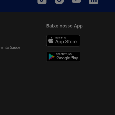
Baixe nosso App
mento Saúde