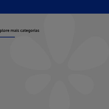
plore mais categorias