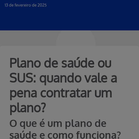
13 de fevereiro de 2025
Plano de saúde ou
SUS: quando vale a
pena contratar um
plano?
O que é um plano de
saúde e como funciona?