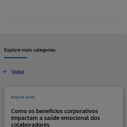
Explore mais categorias
Voltar
Blog da saúde
Como os benefícios corporativos
impactam a saúde emocional dos
colaboradores