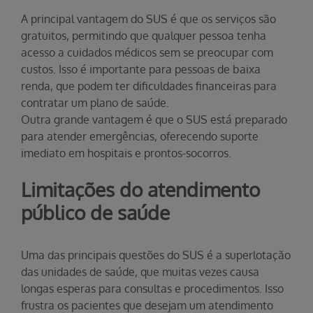
A principal vantagem do SUS é que os serviços são
gratuitos, permitindo que qualquer pessoa tenha
acesso a cuidados médicos sem se preocupar com
custos. Isso é importante para pessoas de baixa
renda, que podem ter dificuldades financeiras para
contratar um plano de saúde.
Outra grande vantagem é que o SUS está preparado
para atender emergências, oferecendo suporte
imediato em hospitais e prontos-socorros.
Limitações do atendimento
público de saúde
Uma das principais questões do SUS é a superlotação
das unidades de saúde, que muitas vezes causa
longas esperas para consultas e procedimentos. Isso
frustra os pacientes que desejam um atendimento