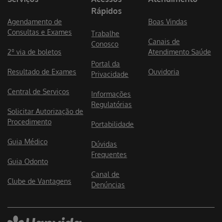
Rápidos
Agendamento de
Boas Vindas
Consultas e Exames
Trabalhe
Canais de
Conosco
2º via de boletos
Atendimento Saúde
Portal da
Resultado de Exames
Ouvidoria
Privacidade
Central de Serviços
Informações
Regulatórias
Solicitar Autorização de
Procedimento
Portabilidade
Guia Médico
Dúvidas
Frequentes
Guia Odonto
Canal de
Clube de Vantagens
Denúncias