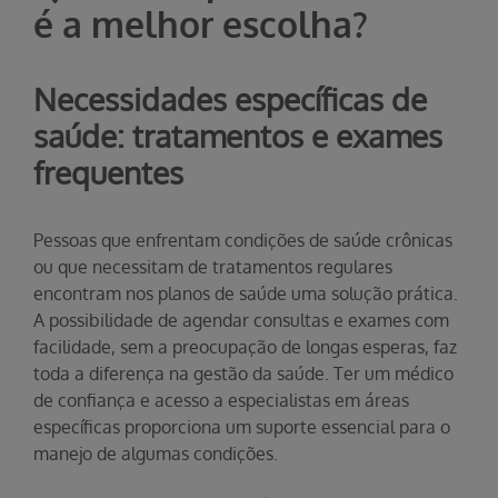
é a melhor escolha?
Necessidades específicas de
saúde: tratamentos e exames
frequentes
Pessoas que enfrentam condições de saúde crônicas
ou que necessitam de tratamentos regulares
encontram nos planos de saúde uma solução prática.
A possibilidade de agendar consultas e exames com
facilidade, sem a preocupação de longas esperas, faz
toda a diferença na gestão da saúde. Ter um médico
de confiança e acesso a especialistas em áreas
específicas proporciona um suporte essencial para o
manejo de algumas condições.