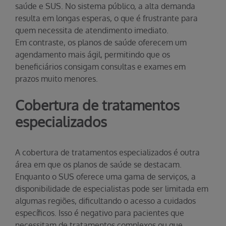
saúde e SUS. No sistema público, a alta demanda
resulta em longas esperas, o que é frustrante para
quem necessita de atendimento imediato.
Em contraste, os planos de saúde oferecem um
agendamento mais ágil, permitindo que os
beneficiários consigam consultas e exames em
prazos muito menores.
Cobertura de tratamentos
especializados
A cobertura de tratamentos especializados é outra
área em que os planos de saúde se destacam.
Enquanto o SUS oferece uma gama de serviços, a
disponibilidade de especialistas pode ser limitada em
algumas regiões, dificultando o acesso a cuidados
específicos. Isso é negativo para pacientes que
necessitam de tratamentos complexos ou que