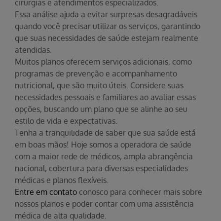
cirurgias e atendimentos especializados.
Essa análise ajuda a evitar surpresas desagradáveis
quando você precisar utilizar os serviços, garantindo
que suas necessidades de saúde estejam realmente
atendidas.
Muitos planos oferecem serviços adicionais, como
programas de prevenção e acompanhamento
nutricional, que são muito úteis. Considere suas
necessidades pessoais e familiares ao avaliar essas
opções, buscando um plano que se alinhe ao seu
estilo de vida e expectativas.
Tenha a tranquilidade de saber que sua saúde está
em boas mãos! Hoje somos a operadora de saúde
com a maior rede de médicos, ampla abrangência
nacional, cobertura para diversas especialidades
médicas e planos flexíveis.
Entre em contato
conosco para conhecer mais sobre
nossos planos e poder contar com uma assistência
médica de alta qualidade.