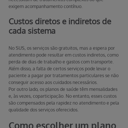
exigem acompanhamento contínuo.
Custos diretos e indiretos de
cada sistema
No SUS, os serviços são gratuitos, mas a espera por
atendimento pode resultar em custos indiretos, como
perda de dias de trabalho e gastos com transporte.
Além disso, a falta de certos serviços pode levar o
paciente a pagar por tratamentos particulares se não
conseguir acesso aos cuidados necessários.
Por outro lado, os planos de saúde têm mensalidades
e, às vezes, coparticipação. No entanto, esses custos
são compensados pela rapidez no atendimento e pela
qualidade dos serviços oferecidos.
Como escolher um plano