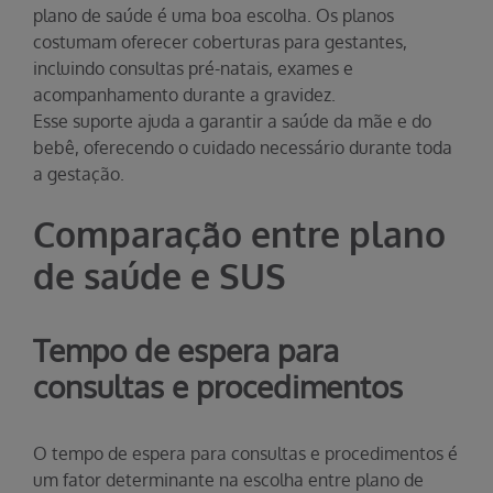
plano de saúde é uma boa escolha. Os planos
costumam oferecer coberturas para gestantes,
incluindo consultas pré-natais, exames e
acompanhamento durante a gravidez.
Esse suporte ajuda a garantir a saúde da mãe e do
bebê, oferecendo o cuidado necessário durante toda
a gestação.
Comparação entre plano
de saúde e SUS
Tempo de espera para
consultas e procedimentos
O tempo de espera para consultas e procedimentos é
um fator determinante na escolha entre plano de