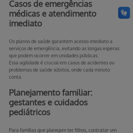
Casos de emergências
médicas e atendimento
imediato
Os planos de saúde garantem acesso imediato a
serviços de emergência, evitando as longas esperas
que podem ocorrer em unidades públicas.
Essa agilidade é crucial em casos de acidentes ou
problemas de saúde súbitos, onde cada minuto
conta.
Planejamento familiar:
gestantes e cuidados
pediátricos
Para famílias que planejam ter filhos, contratar um