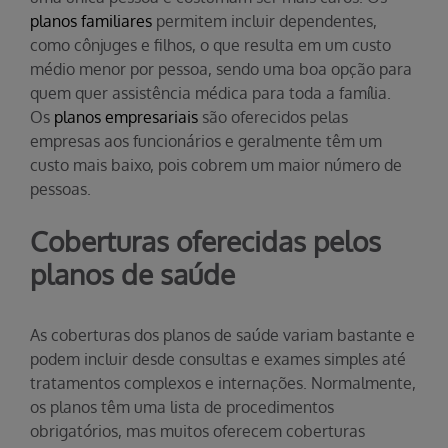
planos familiares
permitem incluir dependentes,
como cônjuges e filhos, o que resulta em um custo
médio menor por pessoa, sendo uma boa opção para
quem quer assistência médica para toda a família.
Os
planos empresariais
são oferecidos pelas
empresas aos funcionários e geralmente têm um
custo mais baixo, pois cobrem um maior número de
pessoas.
Coberturas oferecidas pelos
planos de saúde
As coberturas dos planos de saúde variam bastante e
podem incluir desde consultas e exames simples até
tratamentos complexos e internações. Normalmente,
os planos têm uma lista de procedimentos
obrigatórios, mas muitos oferecem coberturas