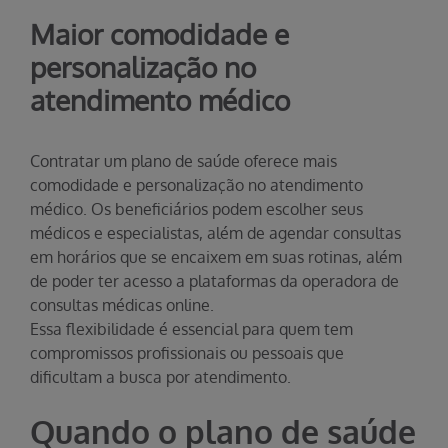
Maior comodidade e
personalização no
atendimento médico
Contratar um plano de saúde oferece mais
comodidade e personalização no atendimento
médico. Os beneficiários podem escolher seus
médicos e especialistas, além de agendar consultas
em horários que se encaixem em suas rotinas, além
de poder ter acesso a plataformas da operadora de
consultas médicas online.
Essa flexibilidade é essencial para quem tem
compromissos profissionais ou pessoais que
dificultam a busca por atendimento.
Quando o plano de saúde