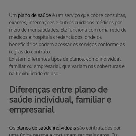
Um
plano de saúde
é um serviço que cobre consultas,
exames, internações e outros cuidados médicos por
meio de mensalidades. Ele funciona com uma rede de
médicos e hospitais credenciados, onde os
beneficiários podem acessar os serviços conforme as
regras do contrato.
Existem diferentes tipos de planos, como individual,
familiar ou empresarial, que variam nas coberturas e
na flexibilidade de uso.
Diferenças entre plano de
saúde individual, familiar e
empresarial
Os
planos de saúde individuais
são contratados por
uma única pessoa e costumam ser mais caros. Os