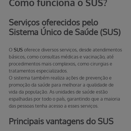
Como funciona o SUS?
Serviços oferecidos pelo
Sistema Único de Saúde (SUS)
O
SUS
oferece diversos serviços, desde atendimentos
básicos, como consultas médicas e vacinação, até
procedimentos mais complexos, como cirurgias e
tratamentos especializados.
O sistema também realiza ações de prevenção e
promoção da saúde para melhorar a qualidade de
vida da população. As unidades de saúde estão
espalhadas por todo o país, garantindo que a maioria
das pessoas tenha acesso a esses serviços.
Principais vantagens do SUS