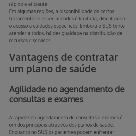
rápido e eficiente.
Em algumas regiões, a disponibilidade de certos
tratamentos e especialidades é limitada, dificultando
o acesso a cuidados específicos. Embora o SUS tente
atender a todos, há desigualdade na distribuição de
recursos e serviços.
Vantagens de contratar
um plano de saúde
Agilidade no agendamento de
consultas e exames
A rapidez no agendamento de consultas e exames é
um dos principais atrativos dos planos de saúde.
Enquanto no SUS os pacientes podem enfrentar