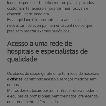
longas esperas, os beneficiários de planos privados
costumam ter acesso a horários mais flexíveis e
disponibilidade imediata.
Essa agilidade é importante para aqueles que
necessitam de acompanhamento contínuo ou que
precisam realizar exames periódicos.
Acesso a uma rede de
hospitais e especialistas de
qualidade
Os planos de saúde geralmente têm rede de hospitais
e
clínicas
, garantindo acesso a serviços médicos sem
demora.
Muitos desses locais possuem infraestrutura moderna
e equipes de profissionais bem treinados, oferecendo
um atendimento diferenciado.