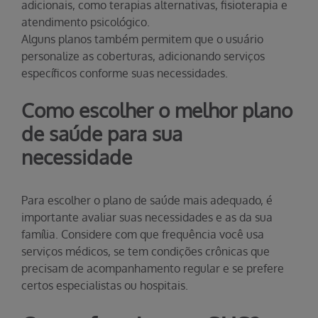
adicionais, como terapias alternativas, fisioterapia e
atendimento psicológico.
Alguns planos também permitem que o usuário
personalize as coberturas, adicionando serviços
específicos conforme suas necessidades.
Como escolher o melhor plano
de saúde para sua
necessidade
Para escolher o plano de saúde mais adequado, é
importante avaliar suas necessidades e as da sua
família. Considere com que frequência você usa
serviços médicos, se tem condições crônicas que
precisam de acompanhamento regular e se prefere
certos especialistas ou hospitais.