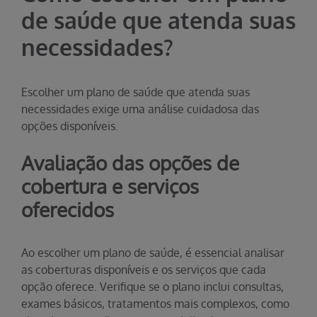
de saúde que atenda suas
necessidades?
Escolher um plano de saúde que atenda suas
necessidades exige uma análise cuidadosa das
opções disponíveis.
Avaliação das opções de
cobertura e serviços
oferecidos
Ao escolher um plano de saúde, é essencial analisar
as coberturas disponíveis e os serviços que cada
opção oferece. Verifique se o plano inclui consultas,
exames básicos, tratamentos mais complexos, como