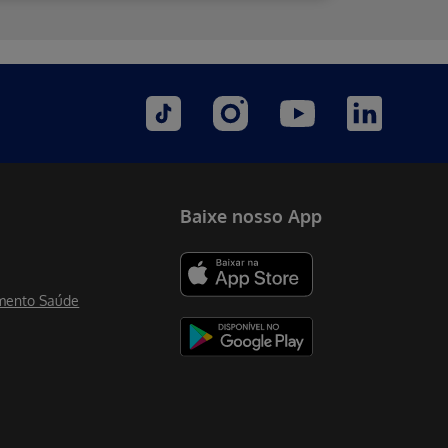
Baixe nosso App
mento Saúde