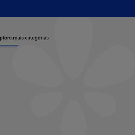
plore mais categorias