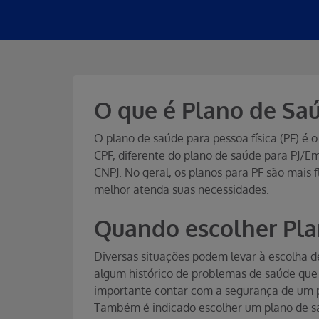
O que é Plano de Sa
O plano de saúde para pessoa física (PF) é
CPF, diferente do plano de saúde para PJ/E
CNPJ. No geral, os planos para PF são mais 
melhor atenda suas necessidades.
Quando escolher Pla
Diversas situações podem levar à escolha d
algum histórico de problemas de saúde qu
importante contar com a segurança de um 
Também é indicado escolher um plano de saúd