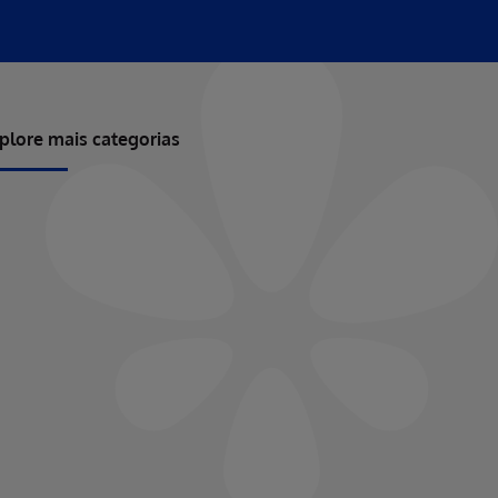
plore mais categorias