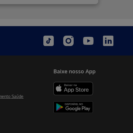
Baixe nosso App
mento Saúde