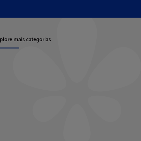
plore mais categorias