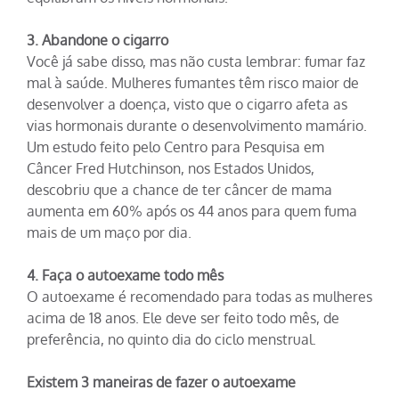
3. Abandone o cigarro
Você já sabe disso, mas não custa lembrar: fumar faz
mal à saúde. Mulheres fumantes têm risco maior de
desenvolver a doença, visto que o cigarro afeta as
vias hormonais durante o desenvolvimento mamário.
Um estudo feito pelo Centro para Pesquisa em
Câncer Fred Hutchinson, nos Estados Unidos,
descobriu que a chance de ter câncer de mama
aumenta em 60% após os 44 anos para quem fuma
mais de um maço por dia.
4. Faça o autoexame todo mês
O autoexame é recomendado para todas as mulheres
acima de 18 anos. Ele deve ser feito todo mês, de
preferência, no quinto dia do ciclo menstrual.
Existem 3 maneiras de fazer o autoexame