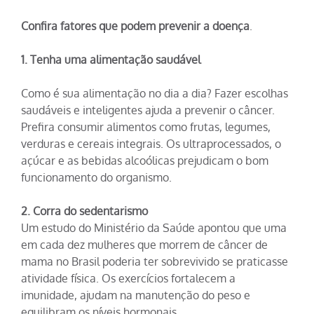
Confira fatores que podem prevenir a doença
.
1. Tenha uma alimentação saudável
Como é sua alimentação no dia a dia? Fazer escolhas
saudáveis e inteligentes ajuda a prevenir o câncer.
Prefira consumir alimentos como frutas, legumes,
verduras e cereais integrais. Os ultraprocessados, o
açúcar e as bebidas alcoólicas prejudicam o bom
funcionamento do organismo.
2. Corra do sedentarismo
Um estudo do Ministério da Saúde apontou que uma
em cada dez mulheres que morrem de câncer de
mama no Brasil poderia ter sobrevivido se praticasse
atividade física. Os exercícios fortalecem a
imunidade, ajudam na manutenção do peso e
equilibram os níveis hormonais.