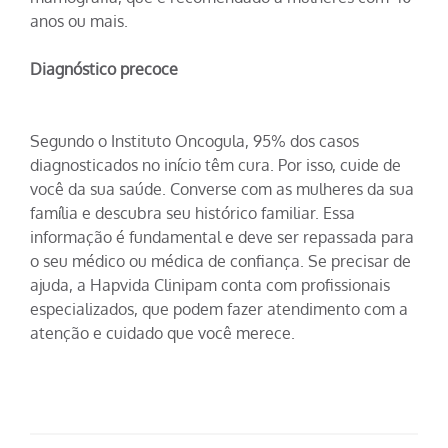
anos ou mais.
Diagnóstico precoce
Segundo o Instituto Oncogula, 95% dos casos
diagnosticados no início têm cura. Por isso, cuide de
você da sua saúde. Converse com as mulheres da sua
família e descubra seu histórico familiar. Essa
informação é fundamental e deve ser repassada para
o seu médico ou médica de confiança. Se precisar de
ajuda, a Hapvida Clinipam conta com profissionais
especializados, que podem fazer atendimento com a
atenção e cuidado que você merece.