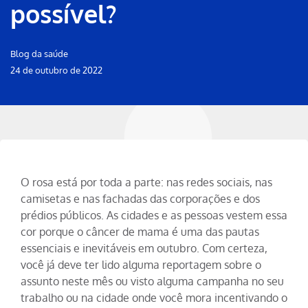
possível?
Blog da saúde
24 de outubro de 2022
O rosa está por toda a parte: nas redes sociais, nas
camisetas e nas fachadas das corporações e dos
prédios públicos. As cidades e as pessoas vestem essa
cor porque o câncer de mama é uma das pautas
essenciais e inevitáveis em outubro. Com certeza,
você já deve ter lido alguma reportagem sobre o
assunto neste mês ou visto alguma campanha no seu
trabalho ou na cidade onde você mora incentivando o