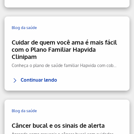
Blog da saúde
Cuidar de quem você ama é mais fácil
com o Plano Familiar Hapvida
Clinipam
Conheça o plano de saúde familiar Hapvida com cobertura total, rede nacional, telemedicina 24h e custo-benefício.
Continuar lendo
Blog da saúde
Câncer bucal e os sinais de alerta