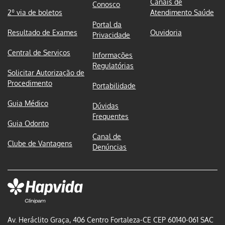
Canais de
Conosco
2º via de boletos
Atendimento Saúde
Portal da
Resultado de Exames
Ouvidoria
Privacidade
Central de Serviços
Informações
Regulatórias
Solicitar Autorização de
Procedimento
Portabilidade
Guia Médico
Dúvidas
Frequentes
Guia Odonto
Canal de
Clube de Vantagens
Denúncias
Av. Heráclito Graça, 406 Centro Fortaleza-CE CEP 60140-061 SAC