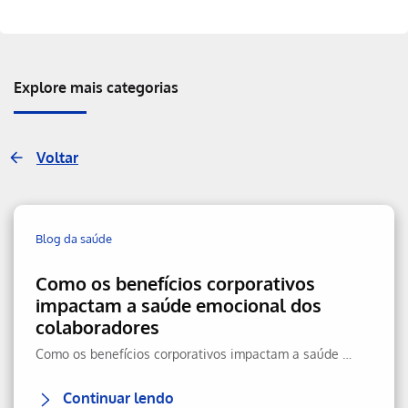
Explore mais categorias
Voltar
Blog da saúde
Como os benefícios corporativos
impactam a saúde emocional dos
colaboradores
Como os benefícios corporativos impactam a saúde emocional, reduzem estresse e aumentam retenção e performance.
Continuar lendo