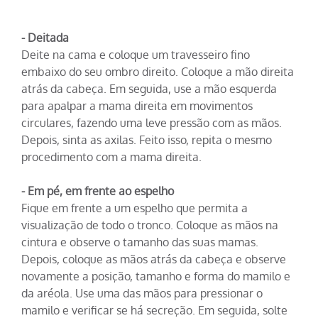
- Deitada
Deite na cama e coloque um travesseiro fino
embaixo do seu ombro direito. Coloque a mão direita
atrás da cabeça. Em seguida, use a mão esquerda
para apalpar a mama direita em movimentos
circulares, fazendo uma leve pressão com as mãos.
Depois, sinta as axilas. Feito isso, repita o mesmo
procedimento com a mama direita.
- Em pé, em frente ao espelho
Fique em frente a um espelho que permita a
visualização de todo o tronco. Coloque as mãos na
cintura e observe o tamanho das suas mamas.
Depois, coloque as mãos atrás da cabeça e observe
novamente a posição, tamanho e forma do mamilo e
da aréola. Use uma das mãos para pressionar o
mamilo e verificar se há secreção. Em seguida, solte