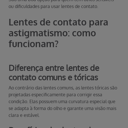
ou dificuldades para usar lentes de contato.
Lentes de contato para
astigmatismo: como
funcionam?
Diferença entre lentes de
contato comuns e tóricas
Ao contrário das lentes comuns, as lentes tóricas são
projetadas especificamente para corrigir essa
condição. Elas possuem uma curvatura especial que
se adapta à forma do olho e garante uma visão mais
clara e estável.