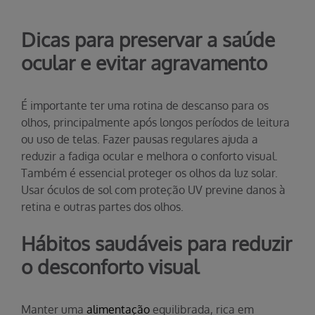
Dicas para preservar a saúde
ocular e evitar agravamento
É importante ter uma rotina de descanso para os
olhos, principalmente após longos períodos de leitura
ou uso de telas. Fazer pausas regulares ajuda a
reduzir a fadiga ocular e melhora o conforto visual.
Também é essencial proteger os olhos da luz solar.
Usar óculos de sol com proteção UV previne danos à
retina e outras partes dos olhos.
Hábitos saudáveis para reduzir
o desconforto visual
Manter uma
alimentação
equilibrada, rica em