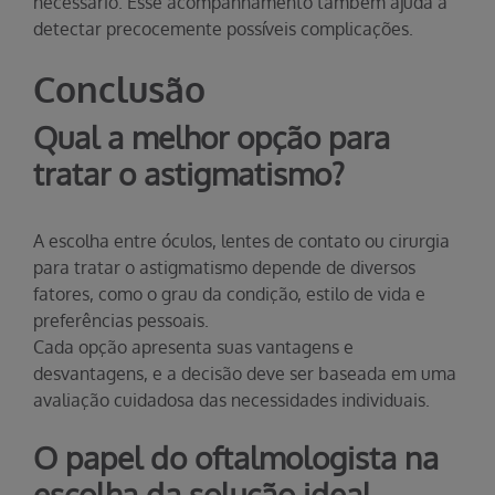
necessário. Esse acompanhamento também ajuda a
detectar precocemente possíveis complicações.
Conclusão
Qual a melhor opção para
tratar o astigmatismo?
A escolha entre óculos, lentes de contato ou cirurgia
para tratar o astigmatismo depende de diversos
fatores, como o grau da condição, estilo de vida e
preferências pessoais.
Cada opção apresenta suas vantagens e
desvantagens, e a decisão deve ser baseada em uma
avaliação cuidadosa das necessidades individuais.
O papel do oftalmologista na
escolha da solução ideal