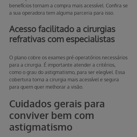
benefícios tornam a compra mais acessível. Confira se
a sua operadora tem alguma parceria para isso.
Acesso facilitado a cirurgias
refrativas com especialistas
O plano cobre os exames pré-operatórios necessários
para a cirurgia. É importante atender a critérios,
como o grau do astigmatismo, para ser elegível. Essa
cobertura torna a cirurgia mais acessível e segura
para quem quer melhorar a visão.
Cuidados gerais para
conviver bem com
astigmatismo