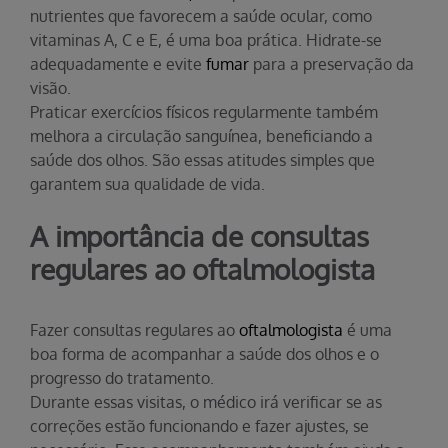
nutrientes que favorecem a saúde ocular, como
vitaminas A, C e E, é uma boa prática. Hidrate-se
adequadamente e evite
fumar
para a preservação da
visão.
Praticar exercícios físicos regularmente também
melhora a circulação sanguínea, beneficiando a
saúde dos olhos. São essas atitudes simples que
garantem sua qualidade de vida.
A importância de consultas
regulares ao oftalmologista
Fazer consultas regulares ao
oftalmologista
é uma
boa forma de acompanhar a saúde dos olhos e o
progresso do tratamento.
Durante essas visitas, o médico irá verificar se as
correções estão funcionando e fazer ajustes, se