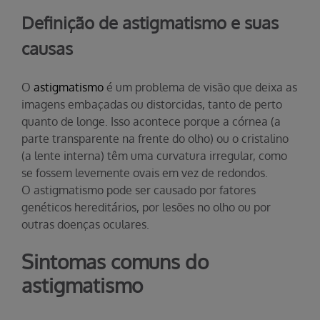
Definição de astigmatismo e suas
causas
O
astigmatismo
é um problema de visão que deixa as
imagens embaçadas ou distorcidas, tanto de perto
quanto de longe. Isso acontece porque a córnea (a
parte transparente na frente do olho) ou o cristalino
(a lente interna) têm uma curvatura irregular, como
se fossem levemente ovais em vez de redondos.
O astigmatismo pode ser causado por fatores
genéticos hereditários, por lesões no olho ou por
outras doenças oculares.
Sintomas comuns do
astigmatismo