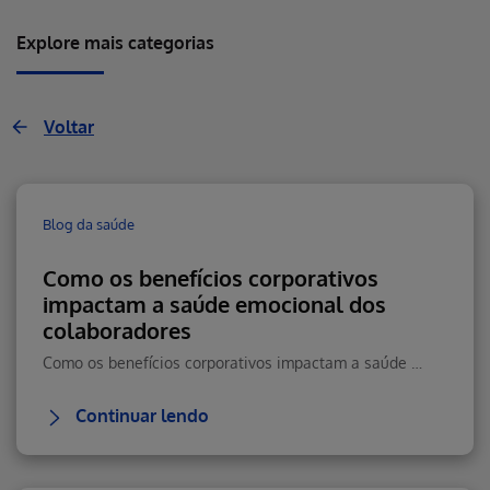
Explore mais categorias
Voltar
Blog da saúde
Como os benefícios corporativos
impactam a saúde emocional dos
colaboradores
Como os benefícios corporativos impactam a saúde emocional, reduzem estresse e aumentam retenção e performance.
Continuar lendo