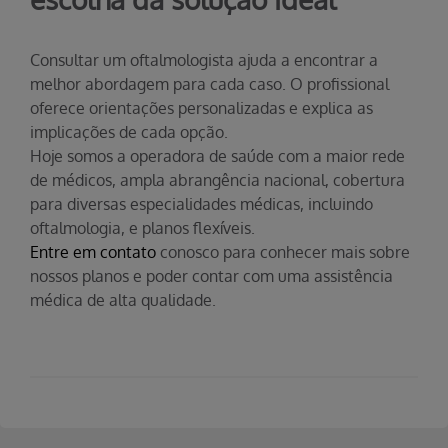
Consultar um oftalmologista ajuda a encontrar a
melhor abordagem para cada caso. O profissional
oferece orientações personalizadas e explica as
implicações de cada opção.
Hoje somos a operadora de saúde com a maior rede
de médicos, ampla abrangência nacional, cobertura
para diversas especialidades médicas, incluindo
oftalmologia, e planos flexíveis.
Entre em contato
conosco para conhecer mais sobre
nossos planos e poder contar com uma assistência
médica de alta qualidade.