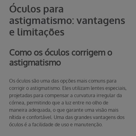
Óculos para
astigmatismo: vantagens
e limitações
Como os óculos corrigem o
astigmatismo
Os óculos são uma das opções mais comuns para
corrigir o astigmatismo. Eles utilizam lentes especiais,
projetadas para compensar a curvatura irregular da
córnea, permitindo que a luz entre no olho de
maneira adequada, o que garante uma visão mais
nítida e confortável. Uma das grandes vantagens dos
óculos é a facilidade de uso e manutenção.