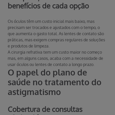
benefícios de cada opção
Os óculos têm um custo inicial mais baixo, mas
precisam ser trocados e ajustados com o tempo, o
que aumenta o gasto total. As lentes de contato são
práticas, mas exigem compras regulares de soluções
e produtos de limpeza.
A cirurgia refrativa tem um custo maior no começo
mas, em alguns casos, acaba com a necessidade de
usar óculos ou lentes de contato a longo prazo.
O papel do plano de
saúde no tratamento do
astigmatismo
Cobertura de consultas