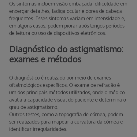
Os sintomas incluem visão embaçada, dificuldade em
enxergar detalhes, fadiga ocular e dores de cabeça
frequentes. Esses sintomas variam em intensidade e,
em alguns casos, podem piorar após longos períodos
de leitura ou uso de dispositivos eletrônicos.
Diagnóstico do astigmatismo:
exames e métodos
O diagnóstico é realizado por meio de exames
oftalmológicos específicos. O exame de refração é
um dos principais métodos utilizados, onde o médico
avalia a capacidade visual do paciente e determina o
grau de astigmatismo.
Outros testes, como a topografia de córnea, podem
ser realizados para mapear a curvatura da córnea e
identificar irregularidades.