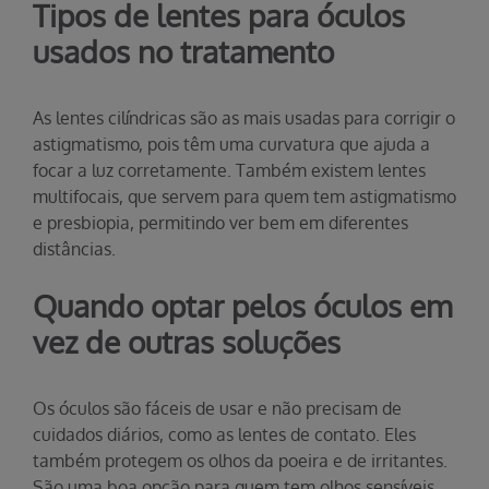
Tipos de lentes para óculos
usados no tratamento
As lentes cilíndricas são as mais usadas para corrigir o
astigmatismo, pois têm uma curvatura que ajuda a
focar a luz corretamente. Também existem lentes
multifocais, que servem para quem tem astigmatismo
e presbiopia, permitindo ver bem em diferentes
distâncias.
Quando optar pelos óculos em
vez de outras soluções
Os óculos são fáceis de usar e não precisam de
cuidados diários, como as lentes de contato. Eles
também protegem os olhos da poeira e de irritantes.
São uma boa opção para quem tem olhos sensíveis