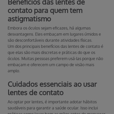
Benefícios das lentes de
contato para quem tem
astigmatismo
Embora os óculos sejam eficazes, há algumas
desvantagens. Eles embaçam em lugares úmidos e
são desconfortáveis durante atividades físicas.
Um dos principais benefícios das lentes de contato é
que elas são mais discretas e práticas do que os
óculos. Muitas pessoas preferem usá-las porque não
embaçam e oferecem um campo de visão mais
amplo.
Cuidados essenciais ao usar
lentes de contato
Ao optar por lentes, é importante adotar hábitos
saudáveis para garantir a saúde ocular. Isso inclui