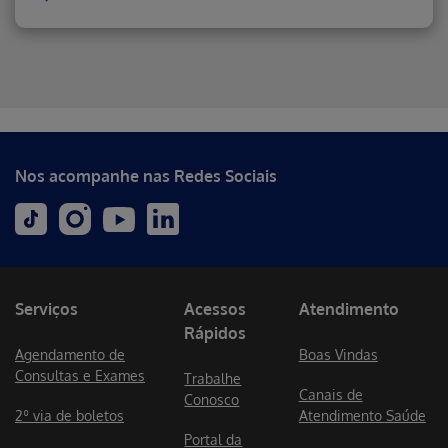
Erro ao incluir fragmento
Nos acompanhe nas Redes Sociais
Serviços
Acessos
Atendimento
Rápidos
Agendamento de
Boas Vindas
Consultas e Exames
Trabalhe
Canais de
Conosco
2º via de boletos
Atendimento Saúde
Portal da