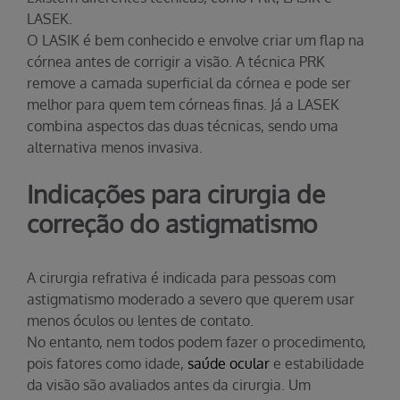
LASEK.
O LASIK é bem conhecido e envolve criar um flap na
córnea antes de corrigir a visão. A técnica PRK
remove a camada superficial da córnea e pode ser
melhor para quem tem córneas finas. Já a LASEK
combina aspectos das duas técnicas, sendo uma
alternativa menos invasiva.
Indicações para cirurgia de
correção do astigmatismo
A cirurgia refrativa é indicada para pessoas com
astigmatismo moderado a severo que querem usar
menos óculos ou lentes de contato.
No entanto, nem todos podem fazer o procedimento,
pois fatores como idade,
saúde ocular
e estabilidade
da visão são avaliados antes da cirurgia. Um