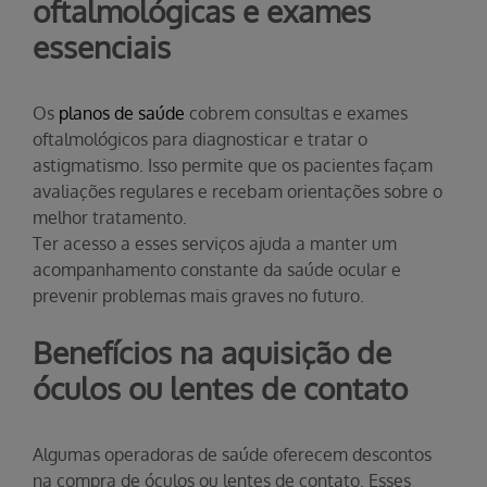
oftalmológicas e exames
essenciais
Os
planos de saúde
cobrem consultas e exames
oftalmológicos para diagnosticar e tratar o
astigmatismo. Isso permite que os pacientes façam
avaliações regulares e recebam orientações sobre o
melhor tratamento.
Ter acesso a esses serviços ajuda a manter um
acompanhamento constante da saúde ocular e
prevenir problemas mais graves no futuro.
Benefícios na aquisição de
óculos ou lentes de contato
Algumas operadoras de saúde oferecem descontos
na compra de óculos ou lentes de contato. Esses