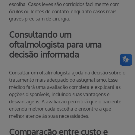
escolha. Casos leves são corrigidos facilmente com
óculos ou lentes de contato, enquanto casos mais
graves precisam de cirurgia.
Consultando um
oftalmologista para uma
decisão informada
Consultar um oftalmologista ajuda na decisão sobre o
tratamento mais adequado do astigmatismo. Esse
médico fará uma avaliação completa e explicará as
opções disponíveis, incluindo suas vantagens e
desvantagens. A avaliação permitirá que o paciente
entenda melhor cada escolha e encontre a que
melhor atende às suas necessidades.
Comparação entre custo e