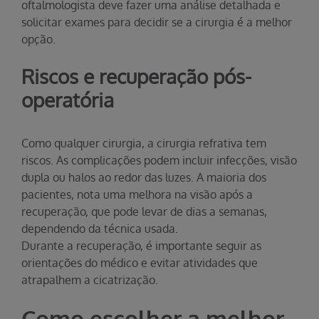
oftalmologista deve fazer uma análise detalhada e
solicitar exames para decidir se a cirurgia é a melhor
opção.
Riscos e recuperação pós-
operatória
Como qualquer cirurgia, a cirurgia refrativa tem
riscos. As complicações podem incluir infecções, visão
dupla ou halos ao redor das luzes. A maioria dos
pacientes, nota uma melhora na visão após a
recuperação, que pode levar de dias a semanas,
dependendo da técnica usada.
Durante a recuperação, é importante seguir as
orientações do médico e evitar atividades que
atrapalhem a cicatrização.
Como escolher a melhor