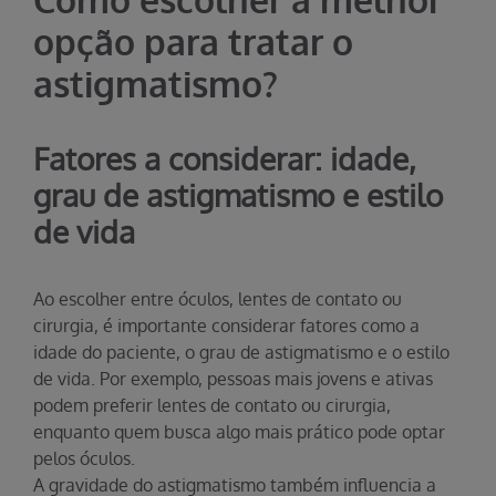
opção para tratar o
astigmatismo?
Fatores a considerar: idade,
grau de astigmatismo e estilo
de vida
Ao escolher entre óculos, lentes de contato ou
cirurgia, é importante considerar fatores como a
idade do paciente, o grau de astigmatismo e o estilo
de vida. Por exemplo, pessoas mais jovens e ativas
podem preferir lentes de contato ou cirurgia,
enquanto quem busca algo mais prático pode optar
pelos óculos.
A gravidade do astigmatismo também influencia a