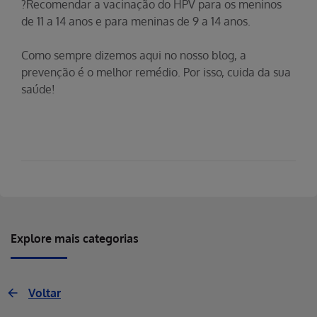
?Recomendar a vacinação do HPV para os meninos
de 11 a 14 anos e para meninas de 9 a 14 anos.
Como sempre dizemos aqui no nosso blog, a
prevenção é o melhor remédio. Por isso, cuida da sua
saúde!
Explore mais categorias
Voltar