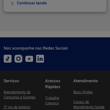
Continuar lendo
Erro ao incluir fragmento
Nos acompanhe nas Redes Sociais
Serviços
Acessos
Atendimento
Rápidos
Agendamento de
Boas Vindas
Consultas e Exames
Trabalhe
Canais de
Conosco
2º via de boletos
Atendimento Saúde