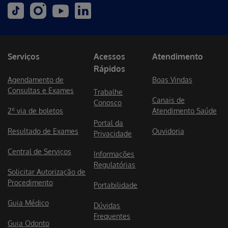
Serviços
Acessos
Atendimento
Rápidos
Agendamento de
Boas Vindas
Consultas e Exames
Trabalhe
Canais de
Conosco
2º via de boletos
Atendimento Saúde
Portal da
Resultado de Exames
Ouvidoria
Privacidade
Central de Serviços
Informações
Regulatórias
Solicitar Autorização de
Procedimento
Portabilidade
Guia Médico
Dúvidas
Frequentes
Guia Odonto