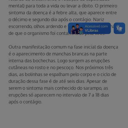
mental) para toda a vida ou levar a óbito. O primeiro
sintoma da doença é a febre alta, que aparece entre
o décimo e segundo dia após o contágio. Nariz
escorrendo, olhos ardendo e tosse também são sinais
de que o organismo foi contaminado pelo vírus.
Outra manifestação comum na fase inicial da doença
é o aparecimento de manchas brancas na parte
interna das bochechas. Logo surgem as erupções
cutâneas no rosto e no pescoço. Nos próximos três
dias, as bolinhas se espalham pelo corpo e o ciclo de
duração dessa fase é de até seis dias. Apesar de
serem o sintoma mais conhecido do sarampo, as
erupções só aparecem no intervalo de 7 a 18 dias
após o contágio.