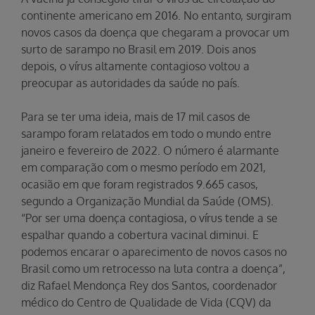
continente americano em 2016. No entanto, surgiram
novos casos da doença que chegaram a provocar um
surto de sarampo no Brasil em 2019. Dois anos
depois, o vírus altamente contagioso voltou a
preocupar as autoridades da saúde no país.
Para se ter uma ideia, mais de 17 mil casos de
sarampo foram relatados em todo o mundo entre
janeiro e fevereiro de 2022. O número é alarmante
em comparação com o mesmo período em 2021,
ocasião em que foram registrados 9.665 casos,
segundo a Organização Mundial da Saúde (OMS).
“Por ser uma doença contagiosa, o vírus tende a se
espalhar quando a cobertura vacinal diminui. E
podemos encarar o aparecimento de novos casos no
Brasil como um retrocesso na luta contra a doença”,
diz Rafael Mendonça Rey dos Santos, coordenador
médico do Centro de Qualidade de Vida (CQV) da