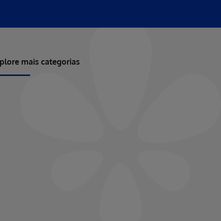
plore mais categorias