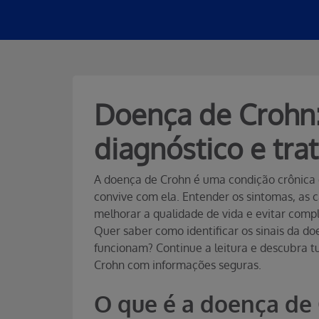
Doença de Crohn:
diagnóstico e tr
A doença de Crohn é uma condição crônica
convive com ela. Entender os sintomas, as 
melhorar a qualidade de vida e evitar comp
Quer saber como identificar os sinais da d
funcionam? Continue a leitura e descubra t
Crohn com informações seguras.
O que é a doença de 