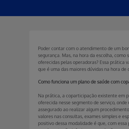
Poder contar com o atendimento de um bom 
segurança. Mas, na hora da escolha, como s
oferecidas pelas operadoras? Essa prática v
que é uma das maiores dúvidas na hora de 
Como funciona um plano de saúde com copa
Na prática, a coparticipação existente em
oferecida nesse segmento de serviço, onde
assegurado ao realizar algum procedimento.
valores nas consultas, exames simples e es
positivo dessa modalidade é que, com essa 