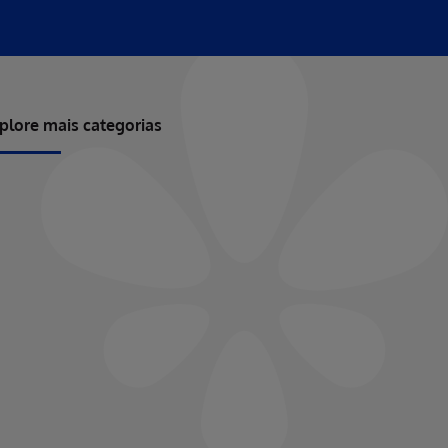
plore mais categorias