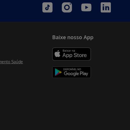
Baixe nosso App
mento Saúde