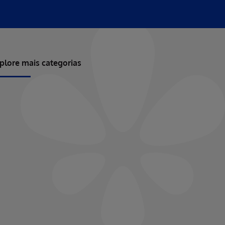
plore mais categorias