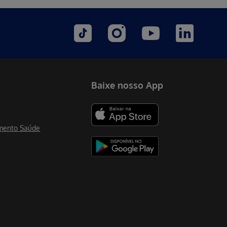
Baixe nosso App
mento Saúde