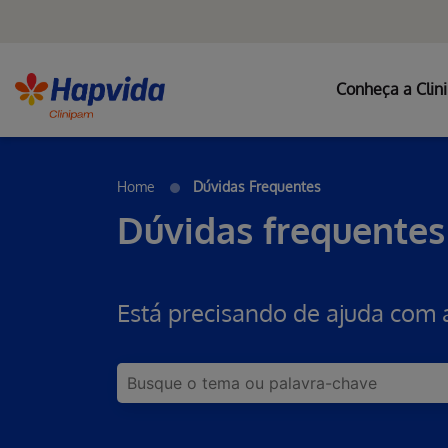
Conheça a Clin
Pular para o Conteúdo principal
Home
Dúvidas Frequentes
Dúvidas frequentes
Está precisando de ajuda com