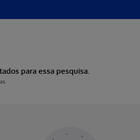
tados para essa pesquisa.
as.