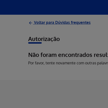
Voltar para Dúvidas frequentes
Autorização
Não foram encontrados resul
Por favor, tente novamente com outras palavr