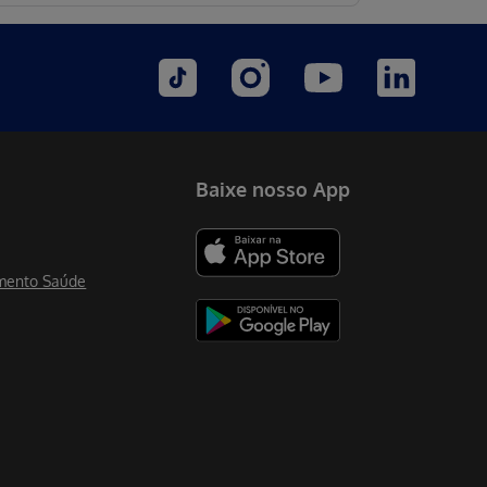
Baixe nosso App
mento Saúde