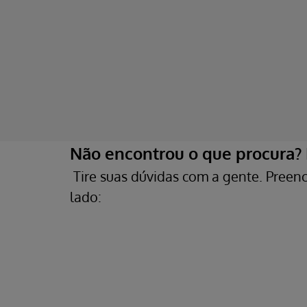
Não encontrou o que procura?
Tire suas dúvidas com a gente. Preenc
lado: