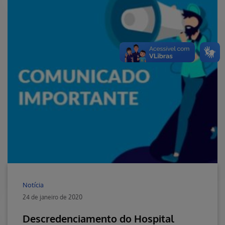
Notícia
24 de janeiro de 2020
Descredenciamento do Hospital