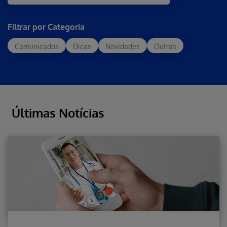
Filtrar por Categoria
Comunicados
Dicas
Novidades
Outras
Últimas Notícias