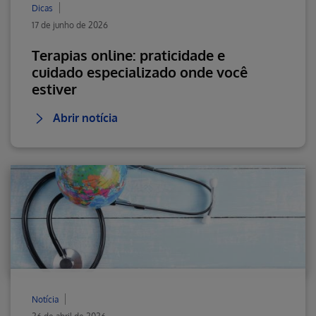
Dicas
17 de junho de 2026
Terapias online: praticidade e
cuidado especializado onde você
estiver
Abrir notícia
Notícia