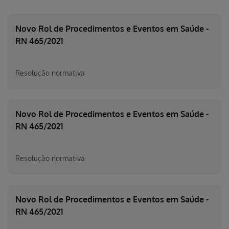
Novo Rol de Procedimentos e Eventos em Saúde -
RN 465/2021
Resolução normativa
Novo Rol de Procedimentos e Eventos em Saúde -
RN 465/2021
Resolução normativa
Novo Rol de Procedimentos e Eventos em Saúde -
RN 465/2021