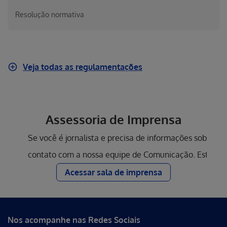
Resolução normativa
Veja todas as regulamentações
Assessoria de Imprensa
Se você é jornalista e precisa de informações sobre a
contato com a nossa equipe de Comunicação. Estamos 
Acessar sala de imprensa
Nos acompanhe nas Redes Sociais