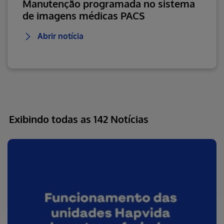
Manutenção programada no sistema
de imagens médicas PACS
Abrir notícia
Exibindo todas as 142 Notícias