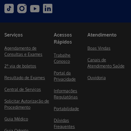
Serviços
Acessos
Atendimento
Rápidos
Agendamento de
Boas Vindas
Consultas e Exames
Trabalhe
Canais de
Conosco
2º via de boletos
Atendimento Saúde
Portal da
Resultado de Exames
Ouvidoria
Privacidade
Central de Serviços
Informações
Regulatórias
Solicitar Autorização de
Procedimento
Portabilidade
Guia Médico
Dúvidas
Frequentes
Guia Odonto