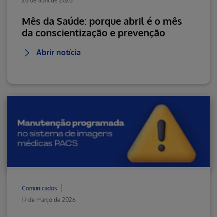
26 de abril de 2026
Mês da Saúde: porque abril é o mês
da conscientização e prevenção
Abrir notícia
Comunicados
17 de março de 2026